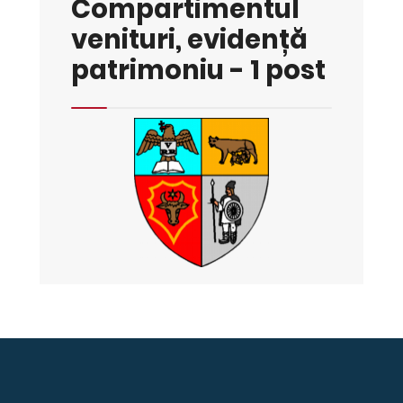
Compartimentul
venituri, evidență
patrimoniu - 1 post