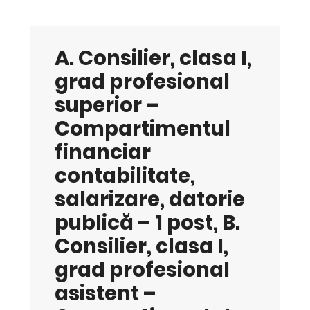
A. Consilier, clasa I,
grad profesional
superior –
Compartimentul
financiar
contabilitate,
salarizare, datorie
publică – 1 post, B.
Consilier, clasa I,
grad profesional
asistent –