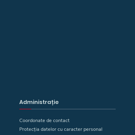
Administrație
Coordonate de contact
Protecția datelor cu caracter personal