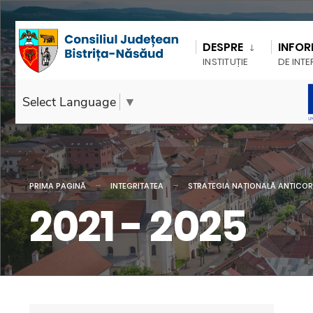
DESPRE
INFOR
INSTITUȚIE
DE INTE
Select Language
▼
PRIMA PAGINĂ
INTEGRITATEA
STRATEGIA NAȚIONALĂ ANTICOR
2021 - 2025