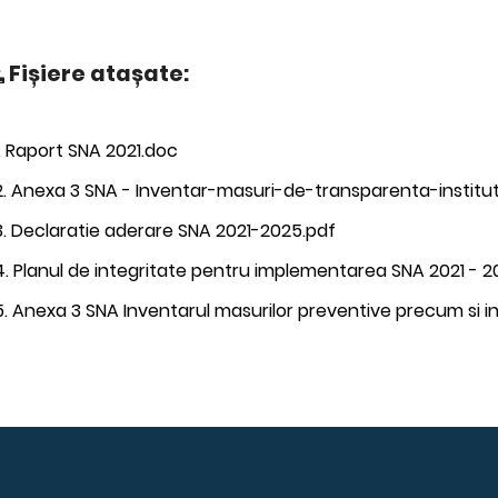
Fișiere atașate:
. Raport SNA 2021.doc
. Anexa 3 SNA - Inventar-masuri-de-transparenta-institut
. Declaratie aderare SNA 2021-2025.pdf
. Planul de integritate pentru implementarea SNA 2021 - 2
. Anexa 3 SNA Inventarul masurilor preventive precum si in