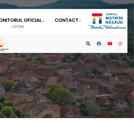
ONITORUL OFICIAL
CONTACT
LOCAL