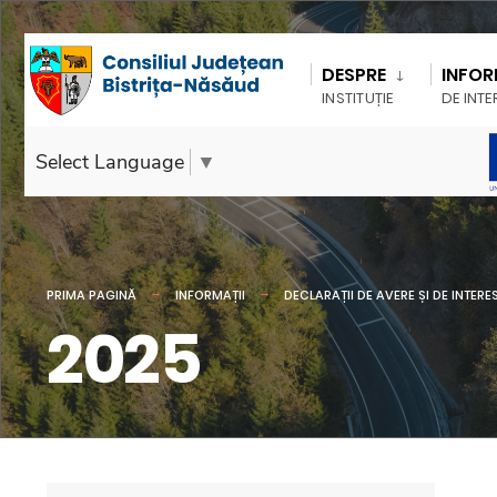
DESPRE
INFOR
INSTITUȚIE
DE INTE
Select Language
▼
PRIMA PAGINĂ
INFORMAȚII
DECLARAȚII DE AVERE ȘI DE INTERE
2025