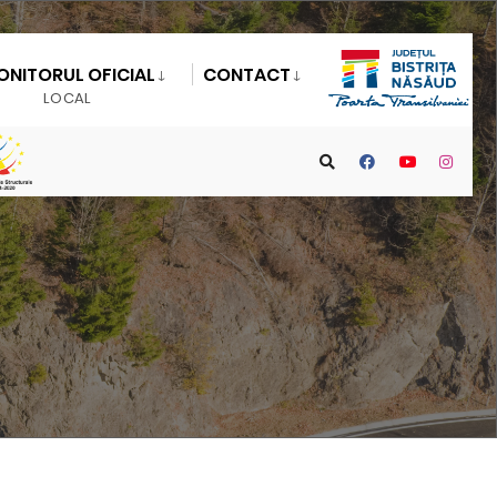
ONITORUL OFICIAL
CONTACT
LOCAL