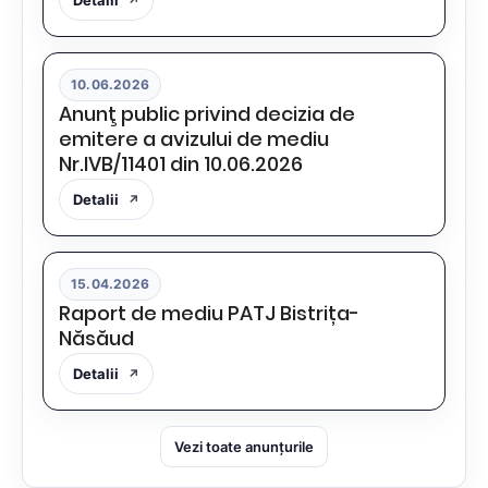
Detalii
10.06.2026
Anunţ public privind decizia de
emitere a avizului de mediu
Nr.IVB/11401 din 10.06.2026
Detalii
15.04.2026
Raport de mediu PATJ Bistrița-
Năsăud
Detalii
Vezi toate anunțurile