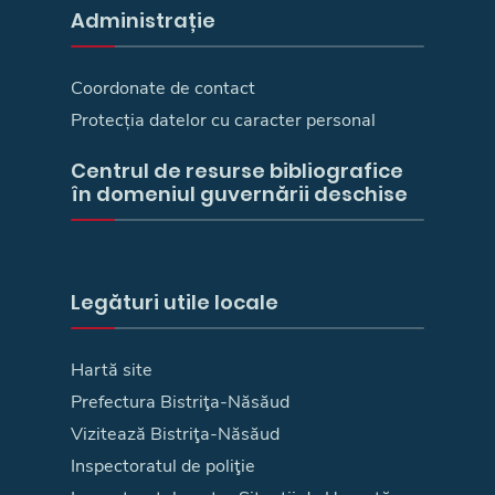
Administrație
Coordonate de contact
Protecția datelor cu caracter personal
Centrul de resurse bibliografice
în domeniul guvernării deschise
Legături utile locale
Hartă site
Prefectura Bistriţa-Năsăud
Vizitează Bistriţa-Năsăud
Inspectoratul de poliţie