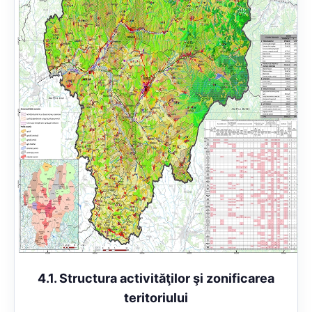
4.1. Structura activităţilor şi zonificarea
teritoriului