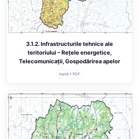
3.1.2. Infrastructurile tehnice ale
teritoriului – Rețele energetice,
Telecomunicații, Gospodărirea apelor
Hartă • PDF