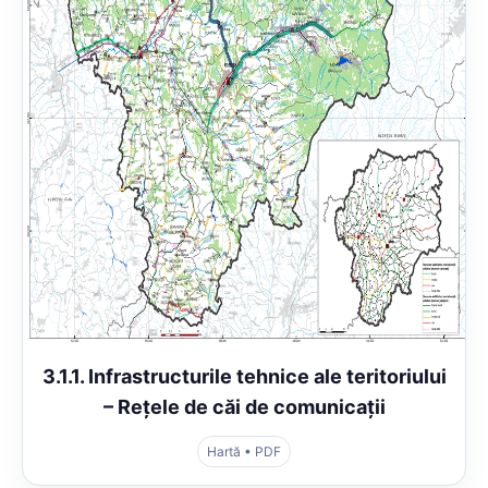
3.1.1. Infrastructurile tehnice ale teritoriului
– Rețele de căi de comunicații
Hartă • PDF