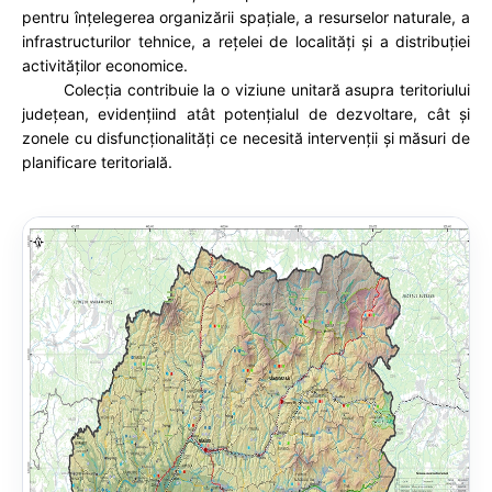
pentru înțelegerea organizării spațiale, a resurselor naturale, a
infrastructurilor tehnice, a rețelei de localități și a distribuției
activităților economice.
Colecția contribuie la o viziune unitară asupra teritoriului
județean, evidențiind atât potențialul de dezvoltare, cât și
zonele cu disfuncționalități ce necesită intervenții și măsuri de
planificare teritorială.