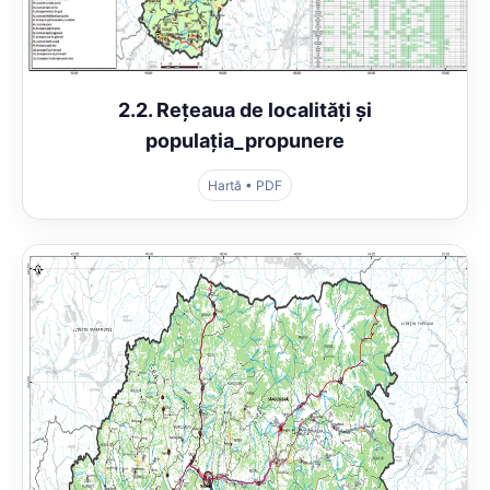
2.2. Rețeaua de localități și
populația_propunere
Hartă • PDF