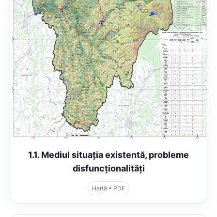
1.1. Mediul situația existentă, probleme
disfuncționalități
Hartă • PDF