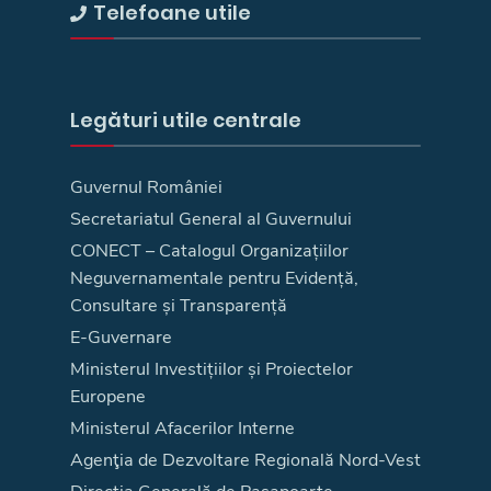
Telefoane utile
Legături utile centrale
Guvernul României
Secretariatul General al Guvernului
CONECT – Catalogul Organizațiilor
Neguvernamentale pentru Evidență,
Consultare și Transparență
E-Guvernare
Ministerul Investițiilor și Proiectelor
Europene
Ministerul Afacerilor Interne
Agenţia de Dezvoltare Regională Nord-Vest