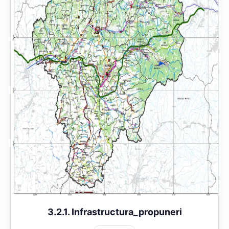
3.2.1. Infrastructura_propuneri