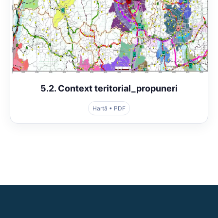
5.2. Context teritorial_propuneri
Hartă • PDF