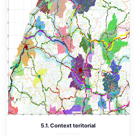
5.1. Context teritorial