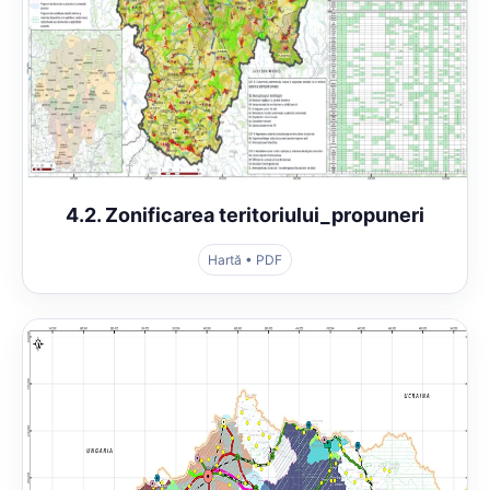
4.2. Zonificarea teritoriului_propuneri
Hartă • PDF