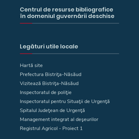
Centrul de resurse bibliografice
în domeniul guvernării deschise
Legături utile locale
Hartă site
Prefectura Bistriţa-Năsăud
Vizitează Bistriţa-Năsăud
Inspectoratul de poliţie
Inspectoratul pentru Situaţii de Urgenţă
Spitalul Judeţean de Urgenţă
Management integrat al deşeurilor
Registrul Agricol - Proiect 1