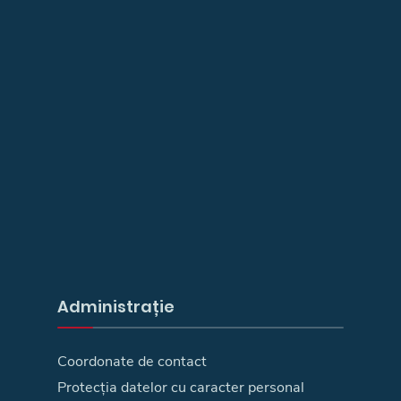
Administrație
Coordonate de contact
Protecția datelor cu caracter personal