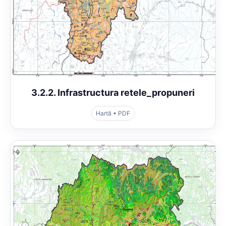
3.2.2. Infrastructura retele_propuneri
Hartă • PDF