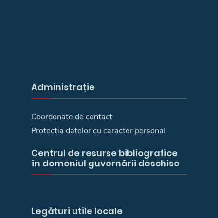
Administrație
Coordonate de contact
Protecția datelor cu caracter personal
Centrul de resurse bibliografice
în domeniul guvernării deschise
Legături utile locale