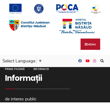
MENU
Select Language
▼
PRIMA PAGINĂ
INFORMAȚII
Informații
de interes public