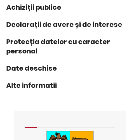
Achiziții publice
Declarații de avere și de interese
Protecția datelor cu caracter
personal
Date deschise
Alte informatii