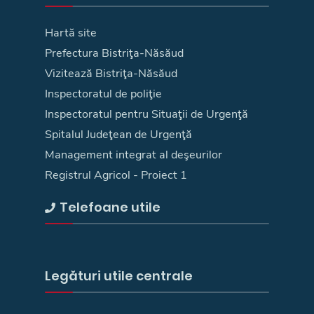
Hartă site
Prefectura Bistriţa-Năsăud
Vizitează Bistriţa-Năsăud
Inspectoratul de poliţie
Inspectoratul pentru Situaţii de Urgenţă
Spitalul Judeţean de Urgenţă
Management integrat al deşeurilor
Registrul Agricol - Proiect 1
Telefoane utile
Legături utile centrale