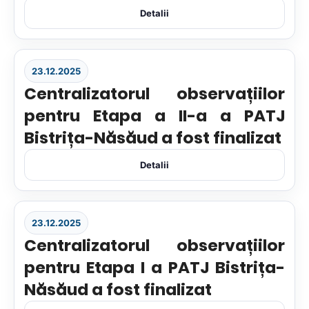
Detalii
23.12.2025
Centralizatorul observațiilor
pentru Etapa a II-a a PATJ
Bistrița-Năsăud a fost finalizat
Detalii
23.12.2025
Centralizatorul observațiilor
pentru Etapa I a PATJ Bistrița-
Năsăud a fost finalizat