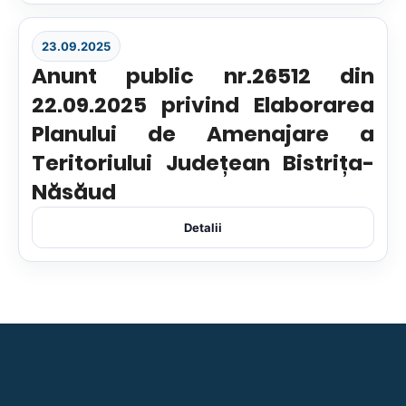
23.09.2025
Anunt public nr.26512 din
22.09.2025 privind Elaborarea
Planului de Amenajare a
Teritoriului Județean Bistrița-
Năsăud
Detalii