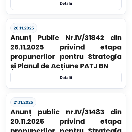
Detalii
26.11.2025
Anunț Public Nr.IV/31842 din
26.11.2025 privind etapa
propunerilor pentru Strategia
și Planul de Acțiune PATJ BN
Detalii
21.11.2025
Anunț public nr.IV/31483 din
20.11.2025 privind etapa
propunerilor pentru Strategia