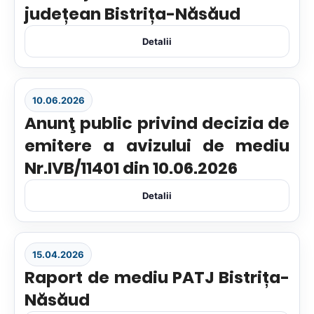
județean Bistrița-Năsăud
Detalii
10.06.2026
Anunţ public privind decizia de
emitere a avizului de mediu
Nr.IVB/11401 din 10.06.2026
Detalii
15.04.2026
Raport de mediu PATJ Bistrița-
Năsăud