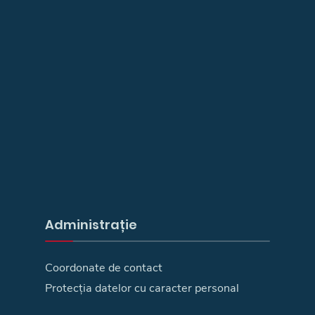
Administrație
Coordonate de contact
Protecția datelor cu caracter personal