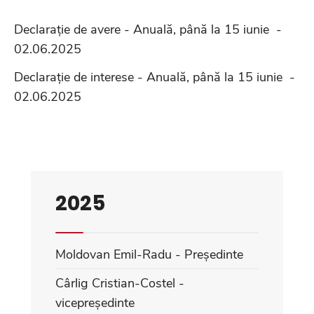
Declarație de avere - Anuală, până la 15 iunie -
02.06.2025
Declarație de interese - Anuală, până la 15 iunie -
02.06.2025
2025
Moldovan Emil-Radu - Președinte
Cârlig Cristian-Costel -
vicepreședinte