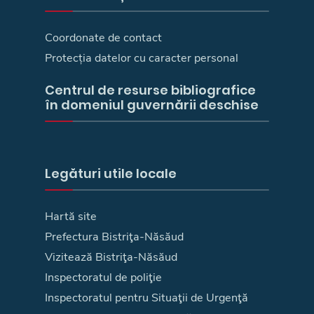
Coordonate de contact
Protecția datelor cu caracter personal
Centrul de resurse bibliografice
în domeniul guvernării deschise
Legături utile locale
Hartă site
Prefectura Bistriţa-Năsăud
Vizitează Bistriţa-Năsăud
Inspectoratul de poliţie
Inspectoratul pentru Situaţii de Urgenţă