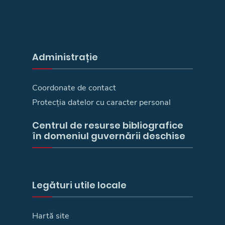
Administrație
Coordonate de contact
Protecția datelor cu caracter personal
Centrul de resurse bibliografice
în domeniul guvernării deschise
Legături utile locale
Hartă site