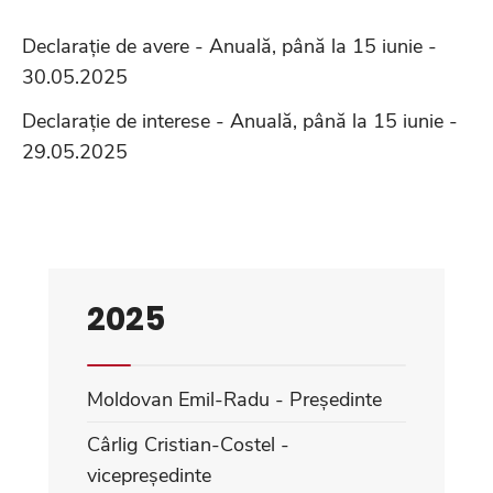
Declarație de avere - Anuală, până la 15 iunie -
30.05.2025
Declarație de interese - Anuală, până la 15 iunie -
29.05.2025
2025
Moldovan Emil-Radu - Președinte
Cârlig Cristian-Costel -
vicepreședinte