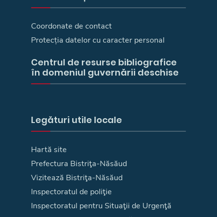
Coordonate de contact
Protecția datelor cu caracter personal
Centrul de resurse bibliografice
în domeniul guvernării deschise
Legături utile locale
Hartă site
Prefectura Bistriţa-Năsăud
Vizitează Bistriţa-Năsăud
Inspectoratul de poliţie
Inspectoratul pentru Situaţii de Urgenţă