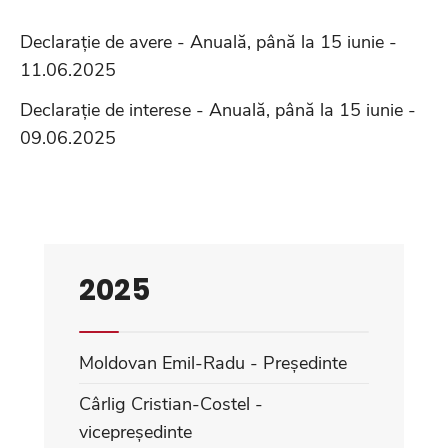
Declarație de avere - Anuală, până la 15 iunie -
11.06.2025
Declarație de interese - Anuală, până la 15 iunie -
09.06.2025
2025
Moldovan Emil-Radu - Președinte
Cârlig Cristian-Costel -
vicepreședinte