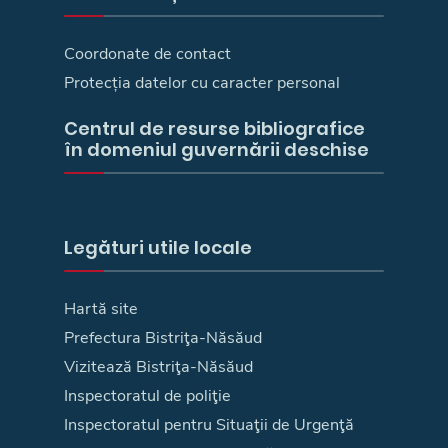
Coordonate de contact
Protecția datelor cu caracter personal
Centrul de resurse bibliografice
în domeniul guvernării deschise
Legături utile locale
Hartă site
Prefectura Bistriţa-Năsăud
Vizitează Bistriţa-Năsăud
Inspectoratul de poliţie
Inspectoratul pentru Situaţii de Urgenţă