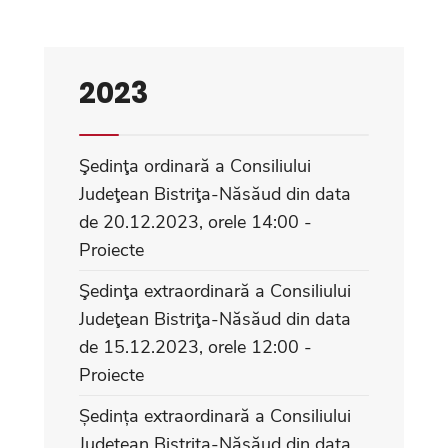
2023
Şedinţa ordinară a Consiliului
Judeţean Bistriţa-Năsăud din data
de 20.12.2023, orele 14:00 -
Proiecte
Şedinţa extraordinară a Consiliului
Judeţean Bistriţa-Năsăud din data
de 15.12.2023, orele 12:00 -
Proiecte
Ședința extraordinară a Consiliului
Județean Bistrița-Năsăud din data