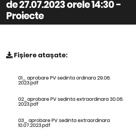
de 27.07.2023 orele 14:30 -
Proiecte
Fișiere atașate:
01_ aprobare PV sedinta ordinara 29.06.
2023.pdf
02_aprobare PV sedinta extraordinara 30.06.
2023.pdf
03_ aprobare PV sedinta extraordinara
10.07.2023.pdf