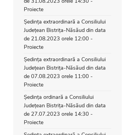
de 31.08.2023 orele 14:30 -
Proiecte
Ședința extraordinară a Consiliului
Județean Bistrița-Năsăud din data
de 21.08.2023 orele 12:00 -
Proiecte
Ședința extraordinară a Consiliului
Județean Bistrița-Năsăud din data
de 07.08.2023 orele 11:00 -
Proiecte
Ședința ordinară a Consiliului
Județean Bistrița-Năsăud din data
de 27.07.2023 orele 14:30 -
Proiecte
Ședința extraordinară a Consiliului