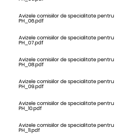
Avizele comisiilor de specialitate pentru
PH_06.pdf
Avizele comisiilor de specialitate pentru
PH_07.pdf
Avizele comisiilor de specialitate pentru
PH_08.pdf
Avizele comisiilor de specialitate pentru
PH_09.pdf
Avizele comisiilor de specialitate pentru
PH_10.pdf
Avizele comisiilor de specialitate pentru
PH_11.pdf