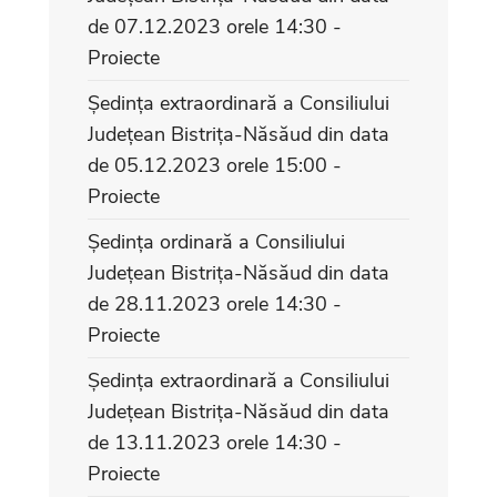
de 07.12.2023 orele 14:30 -
Proiecte
Ședința extraordinară a Consiliului
Județean Bistrița-Năsăud din data
de 05.12.2023 orele 15:00 -
Proiecte
Ședința ordinară a Consiliului
Județean Bistrița-Năsăud din data
de 28.11.2023 orele 14:30 -
Proiecte
Ședința extraordinară a Consiliului
Județean Bistrița-Năsăud din data
de 13.11.2023 orele 14:30 -
Proiecte