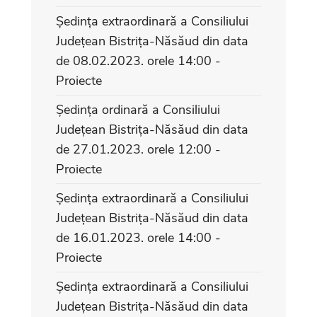
Ședința extraordinară a Consiliului
Județean Bistrița-Năsăud din data
de 08.02.2023. orele 14:00 -
Proiecte
Ședința ordinară a Consiliului
Județean Bistrița-Năsăud din data
de 27.01.2023. orele 12:00 -
Proiecte
Ședința extraordinară a Consiliului
Județean Bistrița-Năsăud din data
de 16.01.2023. orele 14:00 -
Proiecte
Ședința extraordinară a Consiliului
Județean Bistrița-Năsăud din data