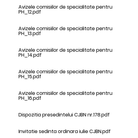
Avizele comisiilor de specialitate pentru
PH_12.pdf
Avizele comisiilor de specialitate pentru
PH_13.pdf
Avizele comisiilor de specialitate pentru
PH_14.pdf
Avizele comisiilor de specialitate pentru
PH_15.pdf
Avizele comisiilor de specialitate pentru
PH_16.pdf
Dispozitia presedintelui CJBN nr.178.pdf
Invitatie sedinta ordinara iulie CJBN.pdf