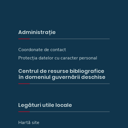
Administrație
Coordonate de contact
Protecția datelor cu caracter personal
Centrul de resurse bibliografice
în domeniul guvernării deschise
Legături utile locale
Hartă site