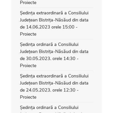
Proiecte
Ședința extraordinară a Consiliului
Județean Bistrița-Năsăud din data
de 14.06.2023 orele 15:00 -
Proiecte
Ședința ordinară a Consiliului
Județean Bistrița-Năsăud din data
de 30.05.2023. orele 14:30 -
Proiecte
Ședința extraordinară a Consiliului
Județean Bistrița-Năsăud din data
de 24.05.2023. orele 12:30 -
Proiecte
Ședința ordinară a Consiliului