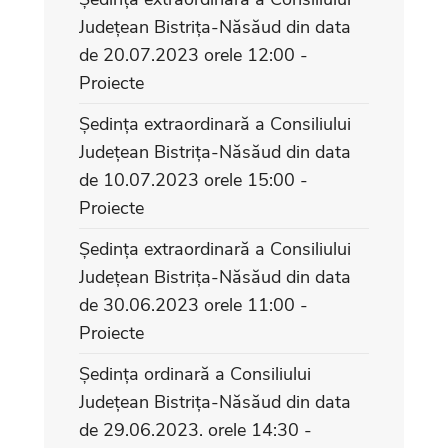
Județean Bistrița-Năsăud din data
de 20.07.2023 orele 12:00 -
Proiecte
Ședința extraordinară a Consiliului
Județean Bistrița-Năsăud din data
de 10.07.2023 orele 15:00 -
Proiecte
Ședința extraordinară a Consiliului
Județean Bistrița-Năsăud din data
de 30.06.2023 orele 11:00 -
Proiecte
Ședința ordinară a Consiliului
Județean Bistrița-Năsăud din data
de 29.06.2023. orele 14:30 -