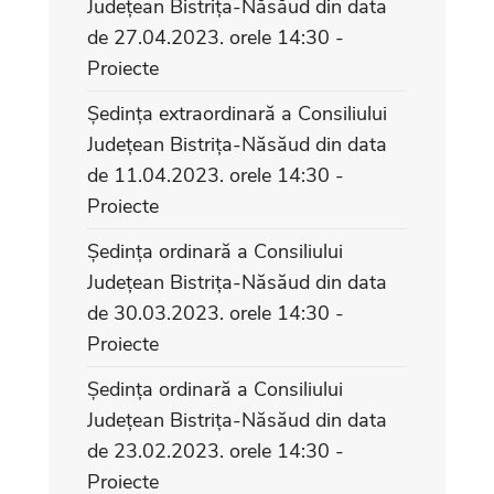
Județean Bistrița-Năsăud din data
de 27.04.2023. orele 14:30 -
Proiecte
Ședința extraordinară a Consiliului
Județean Bistrița-Năsăud din data
de 11.04.2023. orele 14:30 -
Proiecte
Ședința ordinară a Consiliului
Județean Bistrița-Năsăud din data
de 30.03.2023. orele 14:30 -
Proiecte
Ședința ordinară a Consiliului
Județean Bistrița-Năsăud din data
de 23.02.2023. orele 14:30 -
Proiecte