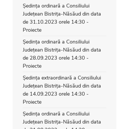
Ședința ordinară a Consiliului
Județean Bistrița-Năsăud din data
de 31.10.2023 orele 14:30 -
Proiecte
Ședința ordinară a Consiliului
Județean Bistrița-Năsăud din data
de 28.09.2023 orele 14:30 -
Proiecte
Ședința extraordinară a Consiliului
Județean Bistrița-Năsăud din data
de 14.09.2023 orele 14:30 -
Proiecte
Ședința ordinară a Consiliului
Județean Bistrița-Năsăud din data