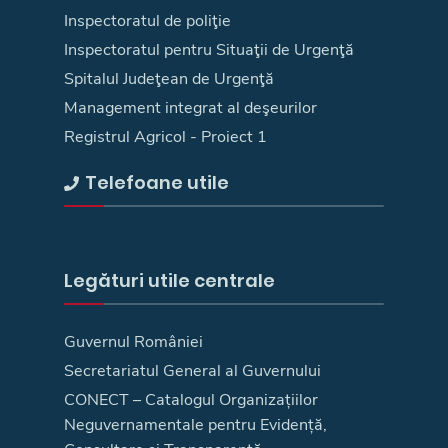
Inspectoratul de poliţie
Inspectoratul pentru Situaţii de Urgenţă
Spitalul Judeţean de Urgenţă
Management integrat al deşeurilor
Registrul Agricol - Proiect 1
Telefoane utile
Legături utile centrale
Guvernul României
Secretariatul General al Guvernului
CONECT – Catalogul Organizațiilor
Neguvernamentale pentru Evidență,