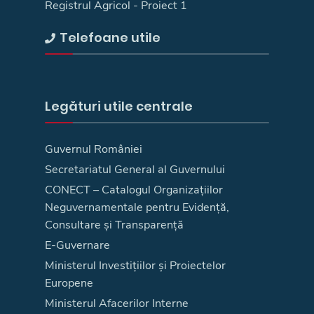
Registrul Agricol - Proiect 1
Telefoane utile
Legături utile centrale
Guvernul României
Secretariatul General al Guvernului
CONECT – Catalogul Organizațiilor
Neguvernamentale pentru Evidență,
Consultare și Transparență
E-Guvernare
Ministerul Investițiilor și Proiectelor
Europene
Ministerul Afacerilor Interne