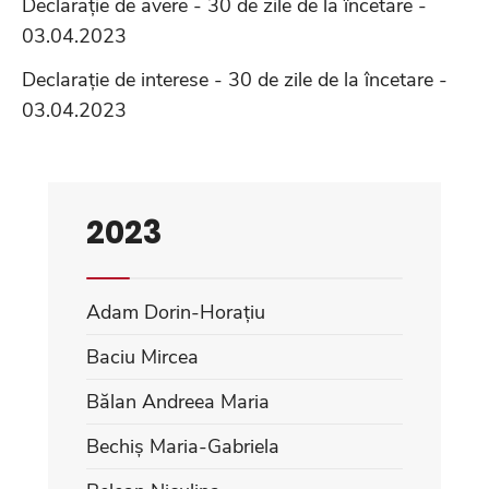
Declarație de avere - 30 de zile de la încetare -
03.04.2023
Declarație de interese - 30 de zile de la încetare -
03.04.2023
2023
Adam Dorin-Horațiu
Baciu Mircea
Bălan Andreea Maria
Bechiș Maria-Gabriela