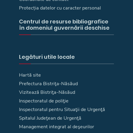
Protecția datelor cu caracter personal
Centrul de resurse bibliografice
în domeniul guvernării deschise
Legături utile locale
Hartă site
Prefectura Bistriţa-Năsăud
Vizitează Bistriţa-Năsăud
Inspectoratul de poliţie
Inspectoratul pentru Situaţii de Urgenţă
Spitalul Judeţean de Urgenţă
Management integrat al deşeurilor