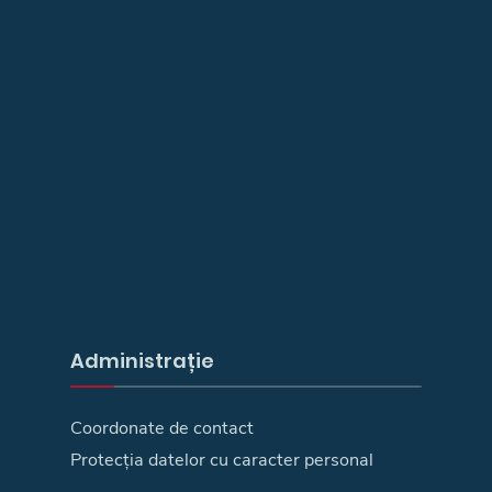
Administrație
Coordonate de contact
Protecția datelor cu caracter personal