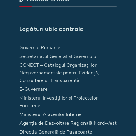
Legături utile centrale
Guvernul României
Secretariatul General al Guvernului
CONECT – Catalogul Organizațiilor
Neguvernamentale pentru Evidență,
Consultare și Transparență
E-Guvernare
Ministerul Investițiilor și Proiectelor
Europene
Ministerul Afacerilor Interne
Agenţia de Dezvoltare Regională Nord-Vest
Direcţia Generală de Paşapoarte