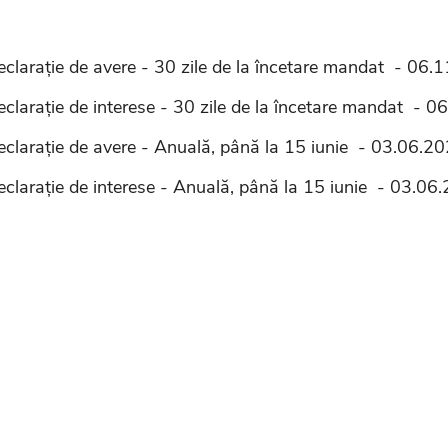
eclarație de avere - 30 zile de la încetare mandat - 06.
eclarație de interese - 30 zile de la încetare mandat - 
eclarație de avere - Anuală, până la 15 iunie - 03.06.2
eclarație de interese - Anuală, până la 15 iunie - 03.06