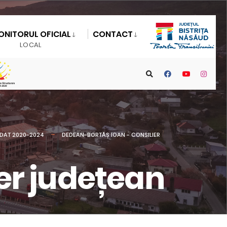
ONITORUL OFICIAL
CONTACT
LOCAL
DAT 2020-2024
DEDEAN-BORTĂȘ IOAN - CONSILIER
er județean