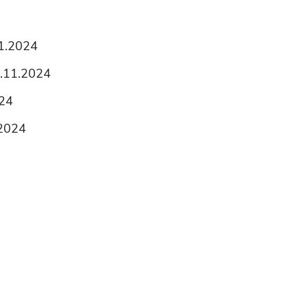
11.2024
06.11.2024
024
.2024