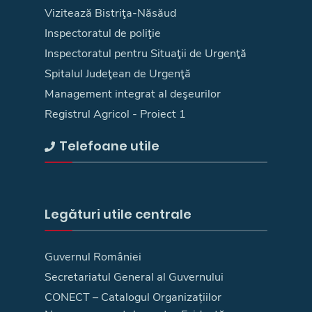
Vizitează Bistriţa-Năsăud
Inspectoratul de poliţie
Inspectoratul pentru Situaţii de Urgenţă
Spitalul Judeţean de Urgenţă
Management integrat al deşeurilor
Registrul Agricol - Proiect 1
Telefoane utile
Legături utile centrale
Guvernul României
Secretariatul General al Guvernului
CONECT – Catalogul Organizațiilor