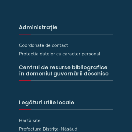
Administrație
Coordonate de contact
Protecția datelor cu caracter personal
Centrul de resurse bibliografice
în domeniul guvernării deschise
Legături utile locale
Hartă site
Prefectura Bistriţa-Năsăud