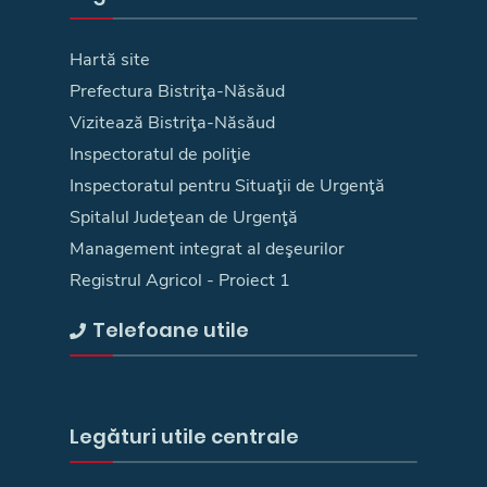
Hartă site
Prefectura Bistriţa-Năsăud
Vizitează Bistriţa-Năsăud
Inspectoratul de poliţie
Inspectoratul pentru Situaţii de Urgenţă
Spitalul Judeţean de Urgenţă
Management integrat al deşeurilor
Registrul Agricol - Proiect 1
Telefoane utile
Legături utile centrale