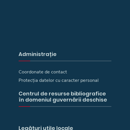
Administrație
Coordonate de contact
Protecția datelor cu caracter personal
Centrul de resurse bibliografice
în domeniul guvernării deschise
Legături utile locale