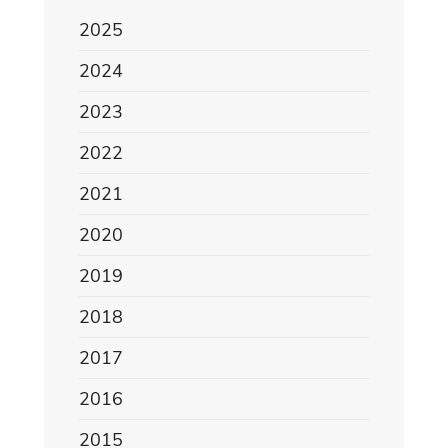
2025
2024
2023
2022
2021
2020
2019
2018
2017
2016
2015