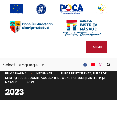
MENU
Select Language
▼
PRIMA PAGINĂ
INFORMAȚII
BURSE DE EXCELENȚĂ, BURSE DE
MERIT ȘI BURSE SOCIALE ACORDATE DE CONSILIUL JUDEȚEAN BISTRIȚA-
NĂSĂUD
2023
2023