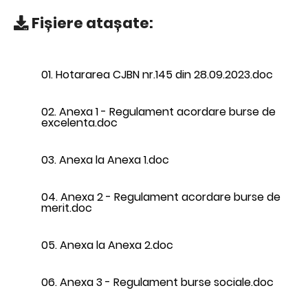
Fișiere atașate:
01. Hotararea CJBN nr.145 din 28.09.2023.doc
02. Anexa 1 - Regulament acordare burse de
excelenta.doc
03. Anexa la Anexa 1.doc
04. Anexa 2 - Regulament acordare burse de
merit.doc
05. Anexa la Anexa 2.doc
06. Anexa 3 - Regulament burse sociale.doc