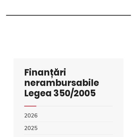
Finanțări
nerambursabile
Legea 350/2005
2026
2025