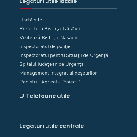
Legături utile locale
Hartă site
Prefectura Bistriţa-Năsăud
Vizitează Bistriţa-Năsăud
Inspectoratul de poliţie
Inspectoratul pentru Situaţii de Urgenţă
Spitalul Judeţean de Urgenţă
Management integrat al deşeurilor
Registrul Agricol - Proiect 1
Telefoane utile
Legături utile centrale