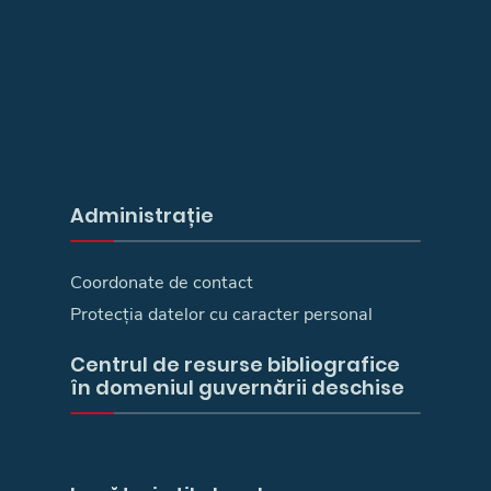
Administrație
Coordonate de contact
Protecția datelor cu caracter personal
Centrul de resurse bibliografice
în domeniul guvernării deschise