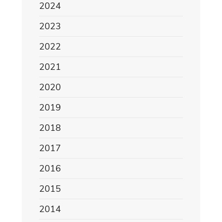
2024
2023
2022
2021
2020
2019
2018
2017
2016
2015
2014