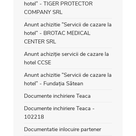
hotel” - TIGER PROTECTOR
COMPANY SRL
Anunt achizitie ”Servicii de cazare la
hotel” - BROTAC MEDICAL
CENTER SRL
Anunt achiziție servicii de cazare la
hotel CCSE
Anunt achizitie ”Servicii de cazare la
hotel” - Fundația Sătean
Documente inchiriere Teaca
Documente inchiriere Teaca -
102218
Documentatie inlocuire partener