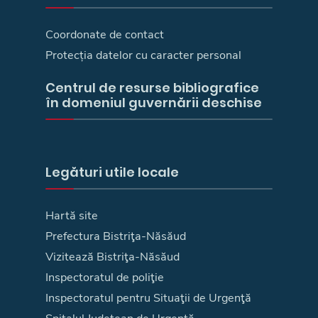
Coordonate de contact
Protecția datelor cu caracter personal
Centrul de resurse bibliografice
în domeniul guvernării deschise
Legături utile locale
Hartă site
Prefectura Bistriţa-Năsăud
Vizitează Bistriţa-Năsăud
Inspectoratul de poliţie
Inspectoratul pentru Situaţii de Urgenţă