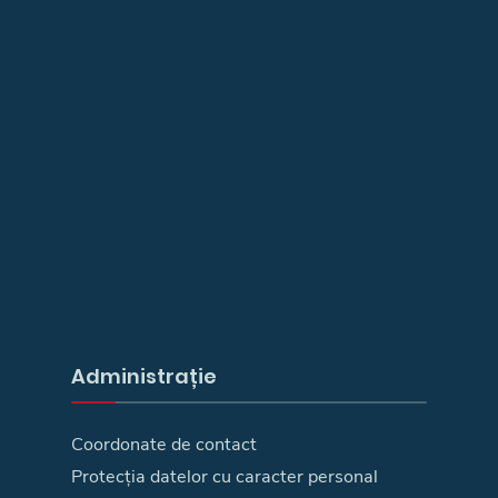
Administrație
Coordonate de contact
Protecția datelor cu caracter personal