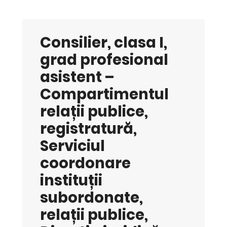
Consilier, clasa I,
grad profesional
asistent –
Compartimentul
relații publice,
registratură,
Serviciul
coordonare
instituții
subordonate,
relații publice,