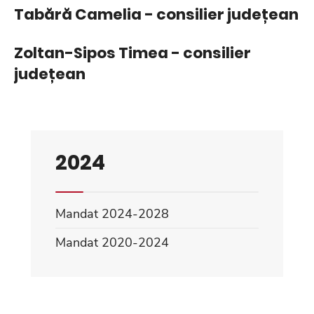
Tabără Camelia - consilier județean
Zoltan-Sipos Timea - consilier
județean
2024
Mandat 2024-2028
Mandat 2020-2024