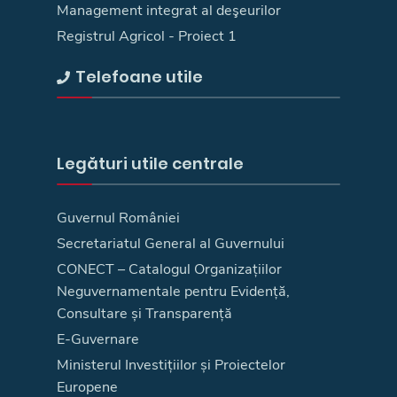
Management integrat al deşeurilor
Registrul Agricol - Proiect 1
Telefoane utile
Legături utile centrale
Guvernul României
Secretariatul General al Guvernului
CONECT – Catalogul Organizațiilor
Neguvernamentale pentru Evidență,
Consultare și Transparență
E-Guvernare
Ministerul Investițiilor și Proiectelor
Europene