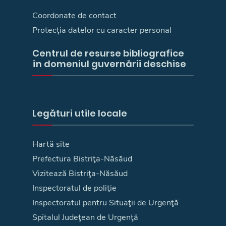
Coordonate de contact
Protecția datelor cu caracter personal
Centrul de resurse bibliografice
în domeniul guvernării deschise
Legături utile locale
Hartă site
Prefectura Bistriţa-Năsăud
Vizitează Bistriţa-Năsăud
Inspectoratul de poliţie
Inspectoratul pentru Situaţii de Urgenţă
Spitalul Judeţean de Urgenţă