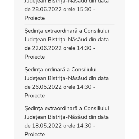
Județean Bistrița-Năsăud din data
de 28.06.2022 orele 15:30 -
Proiecte
Ședința extraordinară a Consiliului
Județean Bistrița-Năsăud din data
de 22.06.2022 orele 14:30 -
Proiecte
Ședința ordinară a Consiliului
Județean Bistrița-Năsăud din data
de 26.05.2022 orele 14:30 -
Proiecte
Ședința extraordinară a Consiliului
Județean Bistrița-Năsăud din data
de 18.05.2022 orele 14:30 -
Proiecte