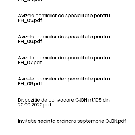
Avizele comisiilor de specialitate pentru
PH_05.pdf
Avizele comisiilor de specialitate pentru
PH_06.pdf
Avizele comisiilor de specialitate pentru
PH_07.pdf
Avizele comisiilor de specialitate pentru
PH_08.pdf
Dispozitie de convocare CJBN nt.195 din
22.09.2022.pdf
Invitatie sedinta ordinara septembrie CJBN.pdf