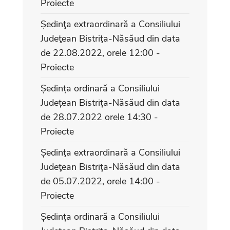
Proiecte
Ședinţa extraordinară a Consiliului
Judeţean Bistriţa-Năsăud din data
de 22.08.2022, orele 12:00 -
Proiecte
Ședința ordinară a Consiliului
Județean Bistrița-Năsăud din data
de 28.07.2022 orele 14:30 -
Proiecte
Ședinţa extraordinară a Consiliului
Judeţean Bistriţa-Năsăud din data
de 05.07.2022, orele 14:00 -
Proiecte
Ședința ordinară a Consiliului