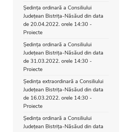
Ședința ordinară a Consiliului
Județean Bistrița-Năsăud din data
de 20.04.2022. orele 14:30 -
Proiecte
Ședința ordinară a Consiliului
Județean Bistrița-Năsăud din data
de 31.03.2022. orele 14:30 -
Proiecte
Ședința extraordinară a Consiliului
Județean Bistrița-Năsăud din data
de 16.03.2022. orele 14:30 -
Proiecte
Ședința ordinară a Consiliului
Județean Bistrița-Năsăud din data