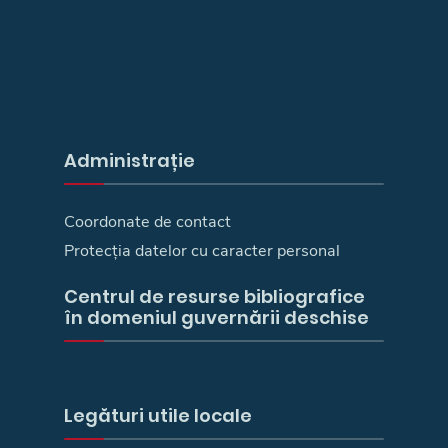
Administrație
Coordonate de contact
Protecția datelor cu caracter personal
Centrul de resurse bibliografice
în domeniul guvernării deschise
Legături utile locale