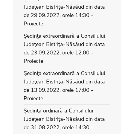
Judeţean Bistriţa-Năsăud din data
de 29.09.2022, orele 14:30 -
Proiecte
Ședinţa extraordinară a Consiliului
Judeţean Bistriţa-Năsăud din data
de 23.09.2022, orele 12:00 -
Proiecte
Ședinţa extraordinară a Consiliului
Judeţean Bistriţa-Năsăud din data
de 13.09.2022, orele 17:00 -
Proiecte
Ședinţa ordinară a Consiliului
Judeţean Bistriţa-Năsăud din data
de 31.08.2022, orele 14:30 -