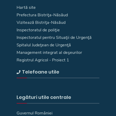
Hartă site
Prefectura Bistriţa-Năsăud
Vizitează Bistriţa-Năsăud
Inspectoratul de poliţie
Inspectoratul pentru Situaţii de Urgenţă
Spitalul Judeţean de Urgenţă
Management integrat al deşeurilor
Registrul Agricol - Proiect 1
Telefoane utile
Legături utile centrale
Guvernul României