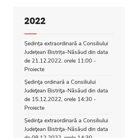
2022
Ședința extraordinară a Consiliului
Județean Bistrița-Năsăud din data
de 21.12.2022. orele 11:00 -
Proiecte
Ședinţa ordinară a Consiliului
Judeţean Bistriţa-Năsăud din data
de 15.12.2022, orele 14:30 -
Proiecte
Ședinţa extraordinară a Consiliului
Judeţean Bistriţa-Năsăud din data
de 08.12.2022, orele 14:30 -