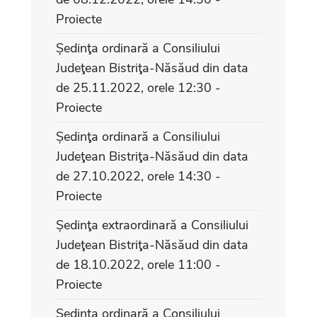
Proiecte
Ședinţa ordinară a Consiliului
Judeţean Bistriţa-Năsăud din data
de 25.11.2022, orele 12:30 -
Proiecte
Ședinţa ordinară a Consiliului
Judeţean Bistriţa-Năsăud din data
de 27.10.2022, orele 14:30 -
Proiecte
Ședinţa extraordinară a Consiliului
Judeţean Bistriţa-Năsăud din data
de 18.10.2022, orele 11:00 -
Proiecte
Ședinţa ordinară a Consiliului