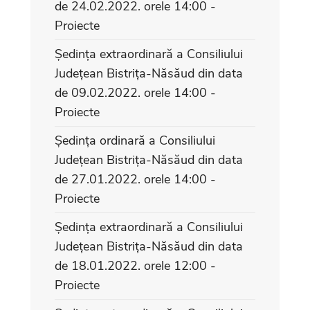
de 24.02.2022. orele 14:00 -
Proiecte
Ședința extraordinară a Consiliului
Județean Bistrița-Năsăud din data
de 09.02.2022. orele 14:00 -
Proiecte
Ședința ordinară a Consiliului
Județean Bistrița-Năsăud din data
de 27.01.2022. orele 14:00 -
Proiecte
Ședința extraordinară a Consiliului
Județean Bistrița-Năsăud din data
de 18.01.2022. orele 12:00 -
Proiecte