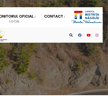
ONITORUL OFICIAL
CONTACT
LOCAL