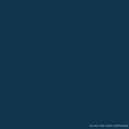
Acest site este cofinanța