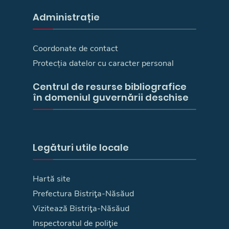
Administrație
Coordonate de contact
Protecția datelor cu caracter personal
Centrul de resurse bibliografice
în domeniul guvernării deschise
Legături utile locale
Hartă site
Prefectura Bistriţa-Năsăud
Vizitează Bistriţa-Năsăud
Inspectoratul de poliţie