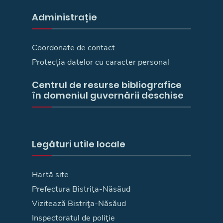
Administrație
Coordonate de contact
Protecția datelor cu caracter personal
Centrul de resurse bibliografice
în domeniul guvernării deschise
Legături utile locale
Hartă site
Prefectura Bistriţa-Năsăud
Vizitează Bistriţa-Năsăud
Inspectoratul de poliţie