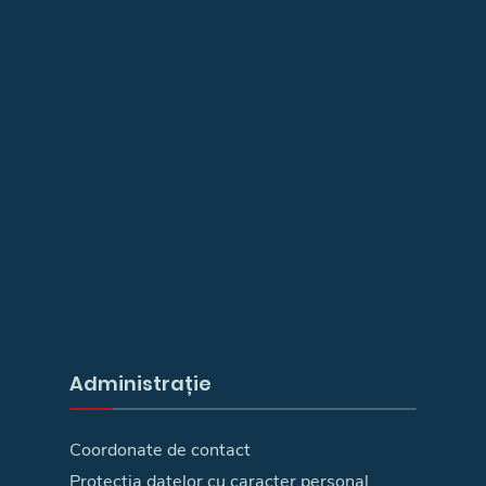
Administrație
Coordonate de contact
Protecția datelor cu caracter personal