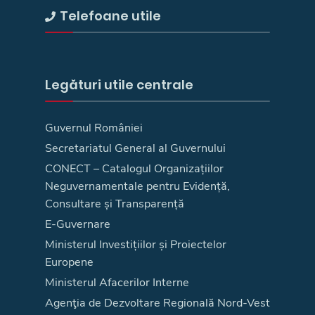
Telefoane utile
Legături utile centrale
Guvernul României
Secretariatul General al Guvernului
CONECT – Catalogul Organizațiilor
Neguvernamentale pentru Evidență,
Consultare și Transparență
E-Guvernare
Ministerul Investițiilor și Proiectelor
Europene
Ministerul Afacerilor Interne
Agenţia de Dezvoltare Regională Nord-Vest