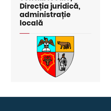
Direcția juridică,
administrație
locală