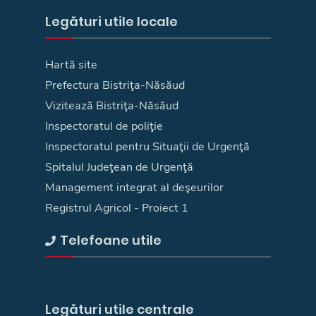
Legături utile locale
Hartă site
Prefectura Bistriţa-Năsăud
Vizitează Bistriţa-Năsăud
Inspectoratul de poliţie
Inspectoratul pentru Situaţii de Urgenţă
Spitalul Judeţean de Urgenţă
Management integrat al deşeurilor
Registrul Agricol - Proiect 1
Telefoane utile
Legături utile centrale