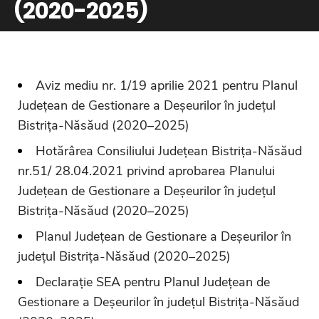
(2020-2025)
Aviz mediu nr. 1/19 aprilie 2021 pentru Planul
Județean de Gestionare a Deșeurilor în județul
Bistrița-Năsăud (2020–2025)
Hotărârea Consiliului Județean Bistrița-Năsăud
nr.51/ 28.04.2021 privind aprobarea Planului
Județean de Gestionare a Deșeurilor în județul
Bistrița-Năsăud (2020–2025)
Planul Județean de Gestionare a Deșeurilor în
județul Bistrița-Năsăud (2020–2025)
Declarație SEA pentru Planul Județean de
Gestionare a Deșeurilor în județul Bistrița-Năsăud