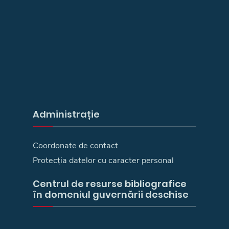
Administrație
Coordonate de contact
Protecția datelor cu caracter personal
Centrul de resurse bibliografice
în domeniul guvernării deschise