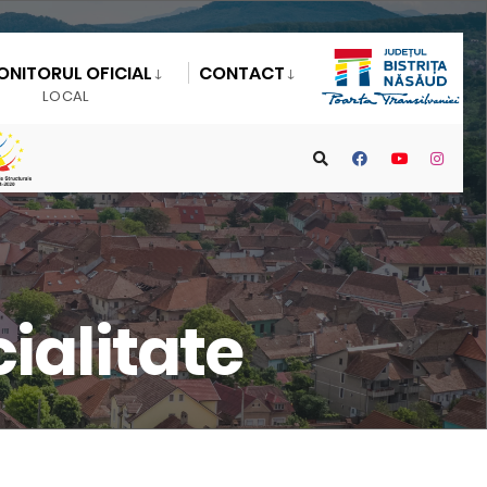
ONITORUL OFICIAL
CONTACT
LOCAL
ialitate