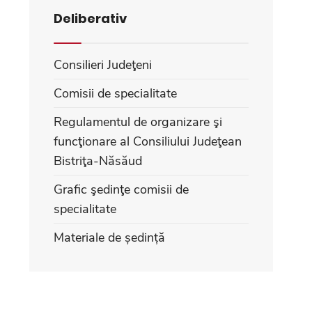
Deliberativ
Consilieri Judeţeni
Comisii de specialitate
Regulamentul de organizare şi
funcţionare al Consiliului Judeţean
Bistriţa-Năsăud
Grafic şedinţe comisii de
specialitate
Materiale de ședință