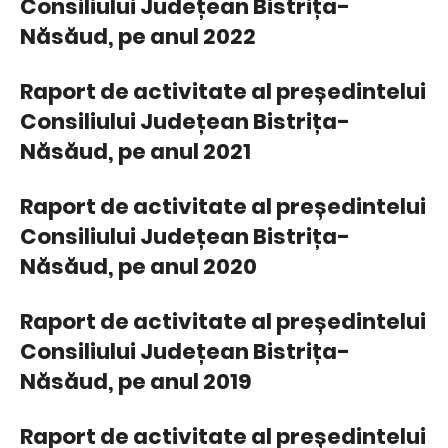
Consiliului Județean Bistrița-
Năsăud, pe anul 2022
Raport de activitate al președintelui
Consiliului Județean Bistrița-
Năsăud, pe anul 2021
Raport de activitate al președintelui
Consiliului Județean Bistrița-
Năsăud, pe anul 2020
Raport de activitate al președintelui
Consiliului Județean Bistrița-
Năsăud, pe anul 2019
Raport de activitate al președintelui