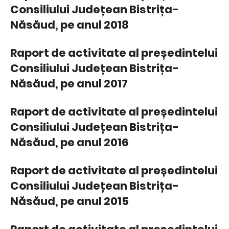
Consiliului Județean Bistrița-
Năsăud, pe anul 2018
Raport de activitate al președintelui
Consiliului Județean Bistrița-
Năsăud, pe anul 2017
Raport de activitate al președintelui
Consiliului Județean Bistrița-
Năsăud, pe anul 2016
Raport de activitate al președintelui
Consiliului Județean Bistrița-
Năsăud, pe anul 2015