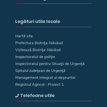
Legături utile locale
Hartă site
Prefectura Bistriţa-Năsăud
Vizitează Bistriţa-Năsăud
Inspectoratul de poliţie
Inspectoratul pentru Situaţii de Urgenţă
Spitalul Judeţean de Urgenţă
Management integrat al deşeurilor
Registrul Agricol - Proiect 1
Telefoane utile