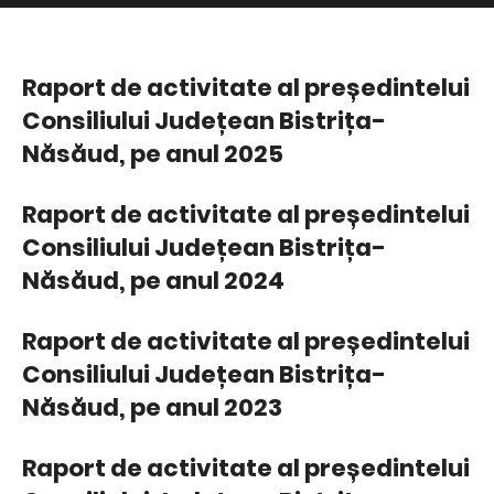
Raport de activitate al președintelui
Consiliului Județean Bistrița-
Năsăud, pe anul 2025
Raport de activitate al președintelui
Consiliului Județean Bistrița-
Năsăud, pe anul 2024
Raport de activitate al președintelui
Consiliului Județean Bistrița-
Năsăud, pe anul 2023
Raport de activitate al președintelui