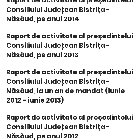
Raport de activitate al președintelui
Consiliului Județean Bistrița-
Năsăud, pe anul 2014
Raport de activitate al președintelui
Consiliului Județean Bistrița-
Năsăud, pe anul 2013
Raport de activitate al președintelui
Consiliului Județean Bistrița-
Năsăud, la un an de mandat (iunie
2012 - iunie 2013)
Raport de activitate al președintelui
Consiliului Județean Bistrița-
Năsăud, pe anul 2012