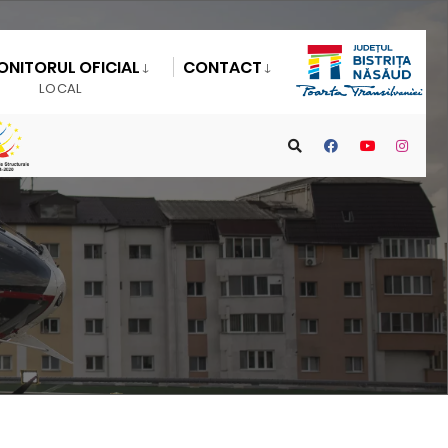
ONITORUL OFICIAL
CONTACT
LOCAL