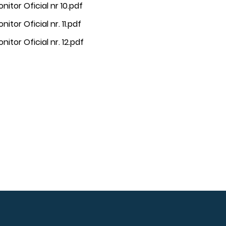
nitor Oficial nr 10.pdf
nitor Oficial nr. 11.pdf
nitor Oficial nr. 12.pdf