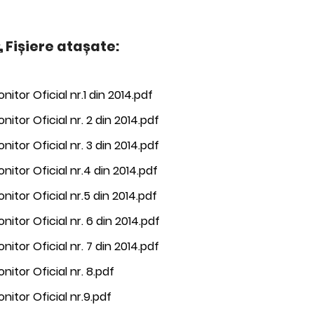
Fișiere atașate:
nitor Oficial nr.1 din 2014.pdf
nitor Oficial nr. 2 din 2014.pdf
nitor Oficial nr. 3 din 2014.pdf
nitor Oficial nr.4 din 2014.pdf
nitor Oficial nr.5 din 2014.pdf
nitor Oficial nr. 6 din 2014.pdf
nitor Oficial nr. 7 din 2014.pdf
nitor Oficial nr. 8.pdf
nitor Oficial nr.9.pdf