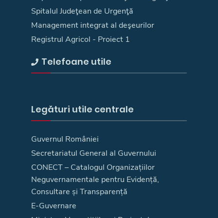
Spitalul Judeţean de Urgenţă
Management integrat al deşeurilor
Registrul Agricol - Proiect 1
Telefoane utile
Legături utile centrale
Guvernul României
Secretariatul General al Guvernului
CONECT – Catalogul Organizațiilor
Neguvernamentale pentru Evidență,
Consultare și Transparență
E-Guvernare