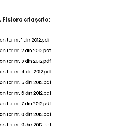
Fișiere atașate:
nitor nr. 1 din 2012.pdf
nitor nr. 2 din 2012.pdf
nitor nr. 3 din 2012.pdf
nitor nr. 4 din 2012.pdf
nitor nr. 5 din 2012.pdf
nitor nr. 6 din 2012.pdf
nitor nr. 7 din 2012.pdf
nitor nr. 8 din 2012.pdf
nitor nr. 9 din 2012.pdf