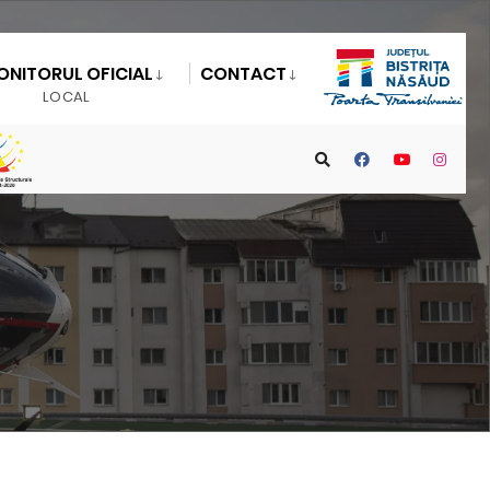
ONITORUL OFICIAL
CONTACT
LOCAL