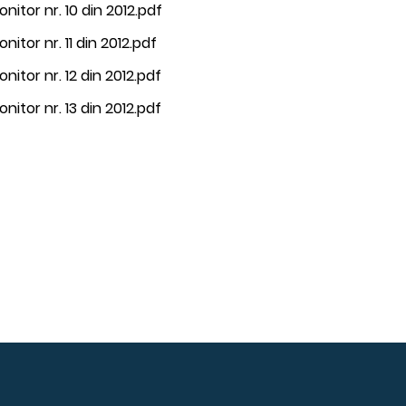
nitor nr. 10 din 2012.pdf
nitor nr. 11 din 2012.pdf
nitor nr. 12 din 2012.pdf
nitor nr. 13 din 2012.pdf