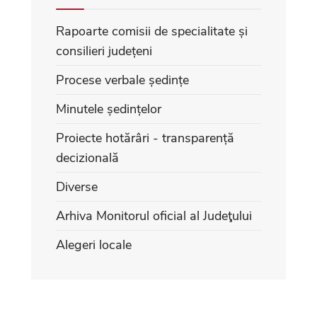
Rapoarte comisii de specialitate și
consilieri județeni
Procese verbale ședințe
Minutele ședințelor
Proiecte hotărâri - transparență
decizională
Diverse
Arhiva Monitorul oficial al Judeţului
Alegeri locale