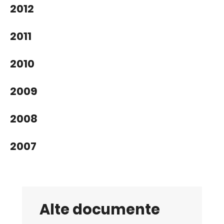
2012
2011
2010
2009
2008
2007
Alte documente