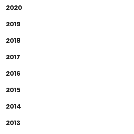
2020
2019
2018
2017
2016
2015
2014
2013