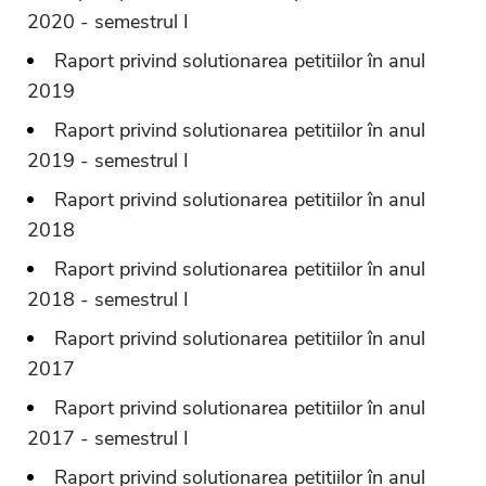
2020 - semestrul I
Raport privind solutionarea petitiilor în anul
2019
Raport privind solutionarea petitiilor în anul
2019 - semestrul I
Raport privind solutionarea petitiilor în anul
2018
Raport privind solutionarea petitiilor în anul
2018 - semestrul I
Raport privind solutionarea petitiilor în anul
2017
Raport privind solutionarea petitiilor în anul
2017 - semestrul I
Raport privind solutionarea petitiilor în anul