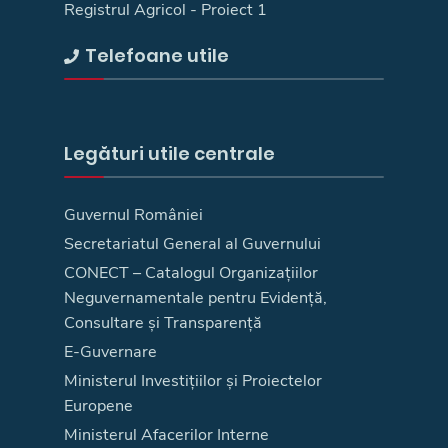
Registrul Agricol - Proiect 1
Telefoane utile
Legături utile centrale
Guvernul României
Secretariatul General al Guvernului
CONECT – Catalogul Organizațiilor
Neguvernamentale pentru Evidență,
Consultare și Transparență
E-Guvernare
Ministerul Investițiilor și Proiectelor
Europene
Ministerul Afacerilor Interne