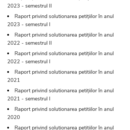
2023 - semestrul II
Raport privind solutionarea petițiilor în anul
2023 - semestrul I
Raport privind solutionarea petițiilor în anul
2022 - semestrul II
Raport privind solutionarea petițiilor în anul
2022 - semestrul I
Raport privind solutionarea petitiilor în anul
2021
Raport privind solutionarea petițiilor în anul
2021 - semestrul I
Raport privind solutionarea petitiilor în anul
2020
Raport privind solutionarea petitiilor în anul