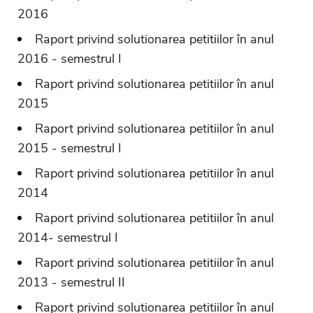
2016
Raport privind solutionarea petitiilor în anul
2016 - semestrul I
Raport privind solutionarea petitiilor în anul
2015
Raport privind solutionarea petitiilor în anul
2015 - semestrul I
Raport privind solutionarea petitiilor în anul
2014
Raport privind solutionarea petitiilor în anul
2014- semestrul I
Raport privind solutionarea petitiilor în anul
2013 - semestrul II
Raport privind solutionarea petitiilor în anul