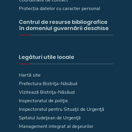
Protecția datelor cu caracter personal
Centrul de resurse bibliografice
în domeniul guvernării deschise
Legături utile locale
Hartă site
Prefectura Bistriţa-Năsăud
Vizitează Bistriţa-Năsăud
Inspectoratul de poliţie
Inspectoratul pentru Situaţii de Urgenţă
Spitalul Judeţean de Urgenţă
Management integrat al deşeurilor