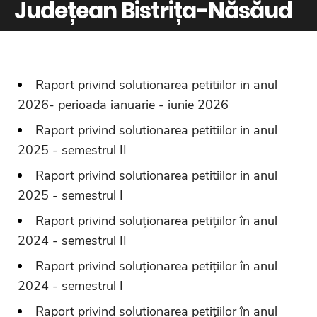
Județean Bistrița-Năsăud
Raport privind solutionarea petitiilor in anul
2026- perioada
ianuarie - iunie 2026
Raport privind solutionarea petitiilor in anul
2025 - semestrul II
Raport privind solutionarea petitiilor in anul
2025 - semestrul I
Raport privind soluționarea petițiilor în anul
2024 - semestrul II
Raport privind soluționarea petițiilor în anul
2024 - semestrul I
Raport privind solutionarea petițiilor în anul