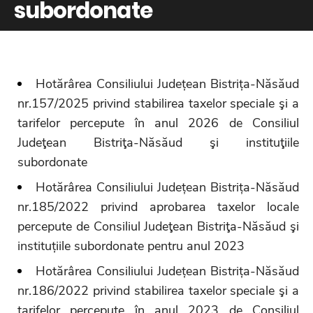
subordonate
Hotărârea Consiliului Județean Bistrița-Năsăud
nr.157/2025 privind stabilirea taxelor speciale şi a
tarifelor percepute în anul 2026 de Consiliul
Judeţean Bistriţa-Năsăud şi instituţiile
subordonate
Hotărârea Consiliului Județean Bistrița-Năsăud
nr.185/2022 privind aprobarea taxelor locale
percepute de Consiliul Judeţean Bistriţa-Năsăud şi
instituțiile subordonate pentru anul 2023
Hotărârea Consiliului Județean Bistrița-Năsăud
nr.186/2022 privind stabilirea taxelor speciale şi a
tarifelor percepute în anul 2023 de Consiliul