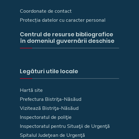
Coordonate de contact
Protecția datelor cu caracter personal
Centrul de resurse bibliografice
în domeniul guvernării deschise
Legături utile locale
Hartă site
Prefectura Bistriţa-Năsăud
Vizitează Bistriţa-Năsăud
Inspectoratul de poliţie
Inspectoratul pentru Situaţii de Urgenţă
Spitalul Judeţean de Urgenţă