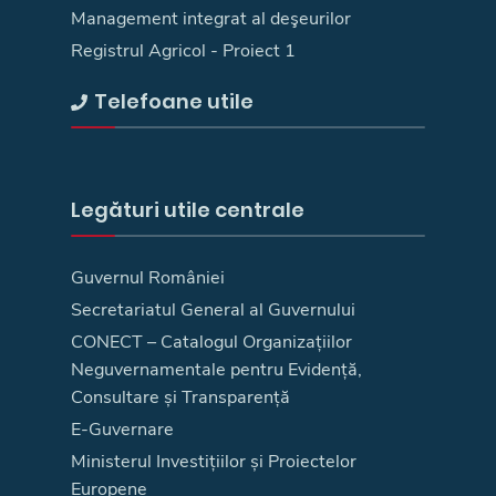
Management integrat al deşeurilor
Registrul Agricol - Proiect 1
Telefoane utile
Legături utile centrale
Guvernul României
Secretariatul General al Guvernului
CONECT – Catalogul Organizațiilor
Neguvernamentale pentru Evidență,
Consultare și Transparență
E-Guvernare
Ministerul Investițiilor și Proiectelor
Europene