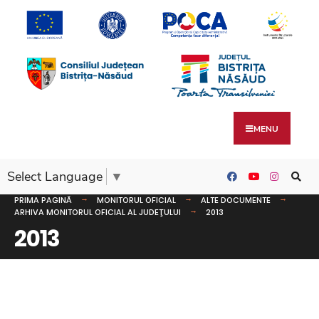
MENU
Select Language
▼
PRIMA PAGINĂ
MONITORUL OFICIAL
ALTE DOCUMENTE
ARHIVA MONITORUL OFICIAL AL JUDEŢULUI
2013
2013