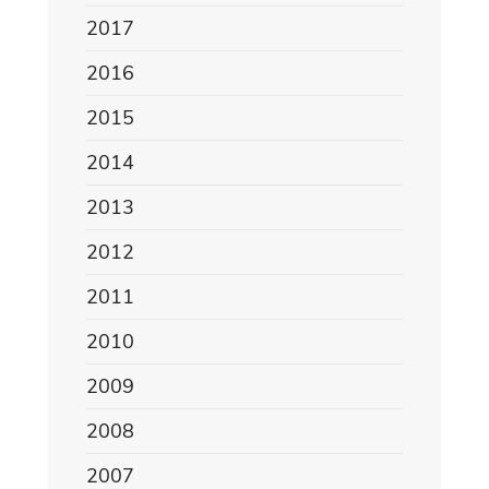
2017
2016
2015
2014
2013
2012
2011
2010
2009
2008
2007