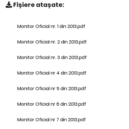
Fișiere atașate:
Monitor Oficial nr. 1 din 2013.pdf
Monitor Oficial nr. 2 din 2013.pdf
Monitor Oficial nr. 3 din 2013.pdf
Monitor Oficial nr 4 din 2013.pdf
Monitor Oficial nr 5 din 2013.pdf
Monitor Oficial nr 6 din 2013.pdf
Monitor Oficial nr 7 din 2013.pdf