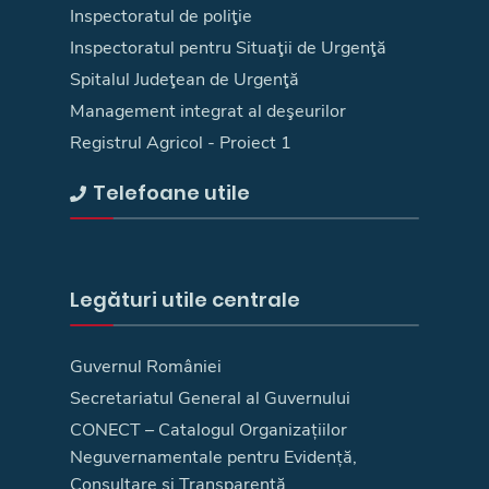
Inspectoratul de poliţie
Inspectoratul pentru Situaţii de Urgenţă
Spitalul Judeţean de Urgenţă
Management integrat al deşeurilor
Registrul Agricol - Proiect 1
Telefoane utile
Legături utile centrale
Guvernul României
Secretariatul General al Guvernului
CONECT – Catalogul Organizațiilor
Neguvernamentale pentru Evidență,
Consultare și Transparență