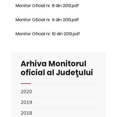
Monitor Oficial nr. 8 din 2013.pdf
Monitor Oficial nr. 9 din 2013.pdf
Monitor Oficial nr. 10 din 2013.pdf
Arhiva Monitorul
oficial al Judeţului
2020
2019
2018