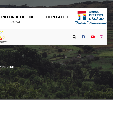
ONITORUL OFICIAL
CONTACT
LOCAL
I DE VENIT