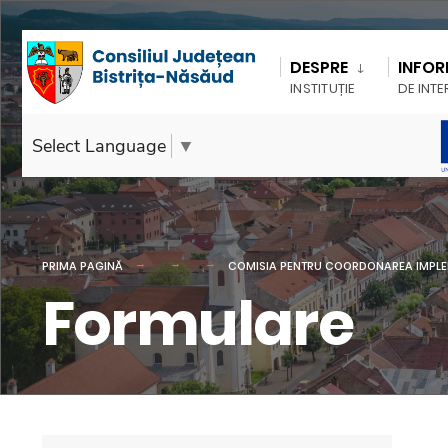
DESPRE
INFOR
INSTITUȚIE
DE INTE
Select Language
▼
PRIMA PAGINĂ
COMISIA PENTRU COORDONAREA IMPLEME
Formulare