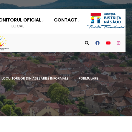
ONITORUL OFICIAL
CONTACT
LOCAL
 LOCUITORILOR DIN AȘEZĂRILE INFORMALE
FORMULARE