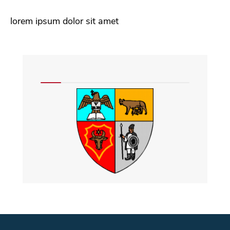
lorem ipsum dolor sit amet