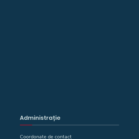
Administrație
Coordonate de contact