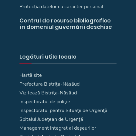
Protecția datelor cu caracter personal
Centrul de resurse bibliografice
în domeniul guvernării deschise
Legături utile locale
Hartă site
Prefectura Bistriţa-Năsăud
Vizitează Bistriţa-Năsăud
Inspectoratul de poliţie
Inspectoratul pentru Situaţii de Urgenţă
Spitalul Judeţean de Urgenţă
Management integrat al deşeurilor