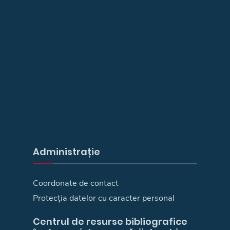
Administrație
Coordonate de contact
Protecția datelor cu caracter personal
Centrul de resurse bibliografice