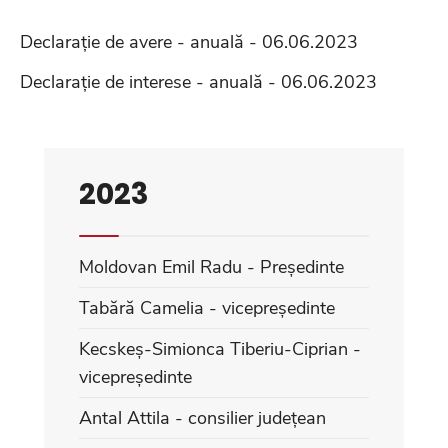
Declarație de avere - anuală - 06.06.2023
Declarație de interese - anuală - 06.06.2023
2023
Moldovan Emil Radu - Președinte
Tabără Camelia - vicepreședinte
Kecskeș-Simionca Tiberiu-Ciprian -
vicepreședinte
Antal Attila - consilier județean