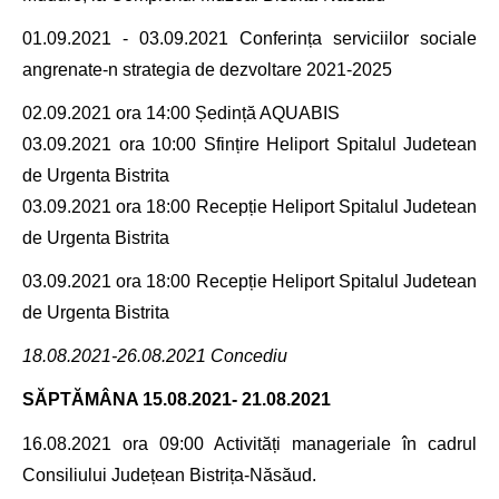
01.09.2021 - 03.09.2021
Conferința serviciilor sociale
angrenate-n strategia de dezvoltare 2021-2025
02.09.2021 ora 14
:00 Ședință AQUABIS
03.09.2021 ora 10:00 Sfințire Heliport Spitalul Judetean
de Urgenta Bistrita
03.09.2021 ora 18:00 Recepție Heliport Spitalul Judetean
de Urgenta Bistrita
03.09.2021 ora 18:00 Recepție Heliport
Spitalul Judetean
de Urgenta Bistrita
18.08.2021-26.08.2021 Concediu
SĂPTĂMÂNA
15.08.2021- 21.08.2021
16.08.2021 ora 09:00 Activități manageriale în cadrul
Consiliului Județean Bistrița-Năsăud.