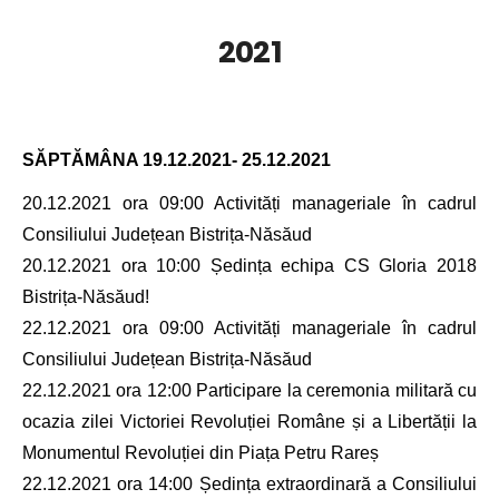
2021
SĂPTĂMÂNA
19.12.2021- 25.12.2021
20.12.2021 ora 09:00 Activități manageriale în cadrul
Consiliului Județean Bistrița-Năsăud
20.12.2021 ora 10:00 Ședința echipa CS Gloria 2018
Bistrița-Năsăud!
22.12.2021 ora 09:00 Activități manageriale în cadrul
Consiliului Județean Bistrița-Năsăud
22.12.2021 ora 12:00 Participare la ceremonia militară cu
ocazia zilei Victoriei Revoluției Române și a Libertății la
Monumentul Revoluției din Piața Petru Rareș
22.12.2021 ora 14:00 Ședința extraordinară a Consiliului