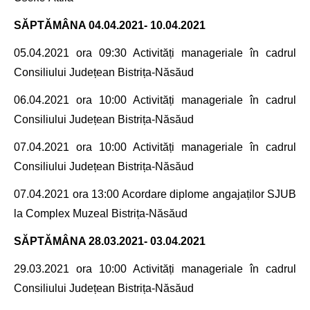
SĂPTĂMÂNA
04.04.2021- 10.04.2021
05.04.2021
ora 09:30 Activități manageriale în cadrul
Consiliului Județean Bistrița-Năsăud
06.04.2021
ora 10:00 Activități manageriale în cadrul
Consiliului Județean Bistrița-Năsăud
07.04.2021
ora 10:00 Activități manageriale în cadrul
Consiliului Județean Bistrița-Năsăud
07.04.2021
ora 13:00 Acordare diplome angajaților SJUB
la Complex Muzeal Bistrița-Năsăud
SĂPTĂMÂNA
28.03.2021- 03.04.2021
29.03.2021
ora 10:00 Activități manageriale în cadrul
Consiliului Județean Bistrița-Năsăud