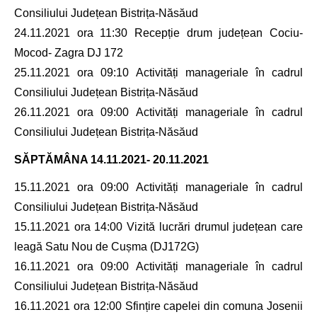
Consiliului Județean Bistrița-Năsăud
24.11.2021 ora 11:30 Recepție drum județean Cociu-
Mocod- Zagra DJ 172
25.11.2021 ora 09:10 Activități manageriale în cadrul
Consiliului Județean Bistrița-Năsăud
26.11.2021 ora 09:00 Activități manageriale în cadrul
Consiliului Județean Bistrița-Năsăud
SĂPTĂMÂNA
14.11.2021- 20.11.2021
15.11.2021 ora 09:00 Activități manageriale în cadrul
Consiliului Județean Bistrița-Năsăud
15.11.2021 ora 14:00 Vizită lucrări drumul județean care
leagă Satu Nou de Cușma (DJ172G)
16.11.2021 ora 09:00 Activități manageriale în cadrul
Consiliului Județean Bistrița-Năsăud
16.11.2021 ora 12:00 Sfințire capelei din comuna Josenii