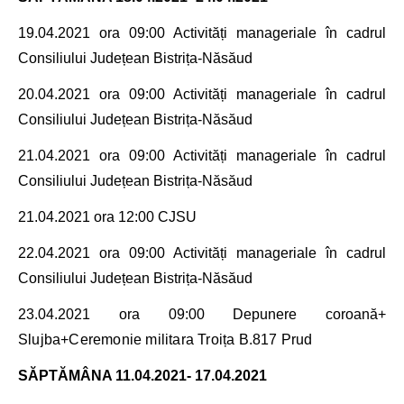
19.04.2021
ora 09:00 Activități manageriale în cadrul
Consiliului Județean Bistrița-Năsăud
20.04.2021
ora 09:00 Activități manageriale în cadrul
Consiliului Județean Bistrița-Năsăud
21.04.2021
ora 09:00 Activități manageriale în cadrul
Consiliului Județean Bistrița-Năsăud
21.04.2021
ora 12:00 CJSU
22.04.2021
ora 09:00 Activități manageriale în cadrul
Consiliului Județean Bistrița-Năsăud
23.04.2021
ora 09:00 Depunere coroană+
Slujba+Ceremonie militara Troița B.817 Prud
SĂPTĂMÂNA
11.04.2021- 17.04.2021