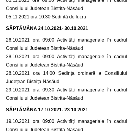
05.11.2021 ora 09:00 Activități manageriale în cadrul
Consiliului Județean Bistrița-Năsăud
05.11.2021 ora 10:30 Sedință de lucru
SĂPTĂMÂNA
24.10.2021- 30.10.2021
26.10.2021 ora 09:00 Activități manageriale în cadrul
Consiliului Județean Bistrița-Năsăud
28.10.2021 ora 09:00 Activități manageriale în cadrul
Consiliului Județean Bistrița-Năsăud
28.10.2021 ora 14:00 Ședința ordinară a Consiliului
Județean Bistrița-Năsăud
29.10.2021 ora 09:30 Activități manageriale în cadrul
Consiliului Județean Bistrița-Năsăud
SĂPTĂMÂNA
17.10.2021- 23.10.2021
19.10.2021 ora 09:00 Activități manageriale în cadrul
Consiliului Județean Bistrița-Năsăud