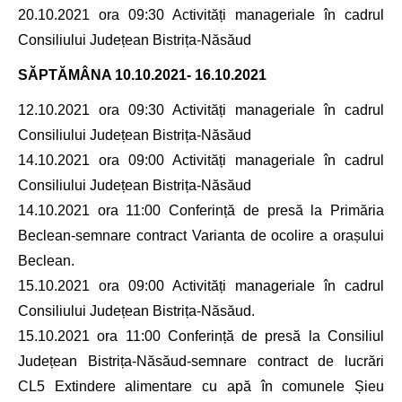
20.10.2021 ora 09:30 Activități manageriale în cadrul
Consiliului Județean Bistrița-Năsăud
SĂPTĂMÂNA
10.10.2021- 16.10.2021
12.10.2021 ora 09:30 Activități manageriale în cadrul
Consiliului Județean Bistrița-Năsăud
14.10.2021 ora 09:00 Activități manageriale în cadrul
Consiliului Județean Bistrița-Năsăud
14.10.2021 ora 11:00 Conferință de presă la Primăria
Beclean-semnare contract Varianta de ocolire a orașului
Beclean.
15.10.2021 ora 09:00 Activități manageriale în cadrul
Consiliului Județean Bistrița-Năsăud.
15.10.2021 ora 11:00 Conferință de presă la Consiliul
Județean Bistrița-Năsăud-semnare contract de lucrări
CL5 Extindere alimentare cu apă în comunele Șieu