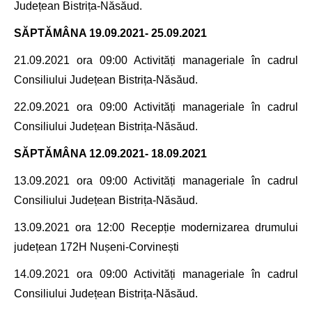
Județean Bistrița-Năsăud.
SĂPTĂMÂNA
19.09.2021- 25.09.2021
21.09.2021 ora 09:00 Activități manageriale în cadrul
Consiliului Județean Bistrița-Năsăud.
22.09.2021 ora 09:00 Activități manageriale în cadrul
Consiliului Județean Bistrița-Năsăud.
SĂPTĂMÂNA
12.09.2021- 18.09.2021
13.09.2021 ora 09:00 Activități manageriale în cadrul
Consiliului Județean Bistrița-Năsăud.
13.09.2021 ora 12:00 Recepție modernizarea drumului
județean 172H Nușeni-Corvinești
14.09.2021 ora
09:00 Activități manageriale în cadrul
Consiliului Județean Bistrița-Năsăud.