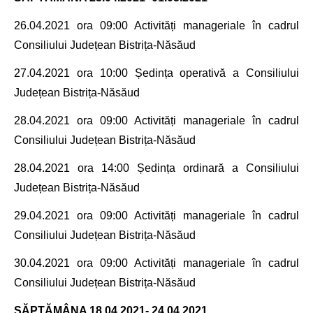
26.04.2021
ora 09:00 Activități manageriale în cadrul
Consiliului Județean Bistrița-Năsăud
27.04.2021
ora 10:00
Ședința operativă a
Consiliului
Județean Bistrița-Năsăud
28.04.2021
ora 09:00 Activități manageriale în cadrul
Consiliului Județean Bistrița-Năsăud
28.04.2021
ora 14:00
Ședința ordinară a
Consiliului
Județean Bistrița-Năsăud
29.04.2021
ora 09:00 Activități manageriale în cadrul
Consiliului Județean Bistrița-Năsăud
30.04.2021
ora 09:00 Activități manageriale în cadrul
Consiliului Județean Bistrița-Năsăud
SĂPTĂMÂNA
18.04.2021- 24.04.2021