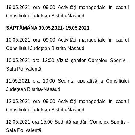
19.05.2021
ora 09:00 Activități manageriale în cadrul
Consiliului Județean Bistrița-Năsăud
SĂPTĂMÂNA
09.05.2021- 15.05.2021
10.05.2021
ora 09:00 Activități manageriale în cadrul
Consiliului Județean Bistrița-Năsăud
10.05.2021
ora 12:00 Vizită șantier Complex Sportiv -
Sala Polivalentă
11.05.2021
ora 10:00
Ședința operativă a
Consiliului
Județean Bistrița-Năsăud
12.05.2021
ora 09:00 Activități manageriale în cadrul
Consiliului Județean Bistrița-Năsăud
12.05.2021
ora 15:00 Ședință randări Complex Sportiv -
Sala Polivalentă