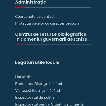
Administrație
Coordonate de contact
Protecția datelor cu caracter personal
Centrul de resurse bibliografice
în domeniul guvernării deschise
Legături utile locale
Hartă site
Prefectura Bistriţa-Năsăud
Vizitează Bistriţa-Năsăud
Inspectoratul de poliţie
Inspectoratul pentru Situaţii de Urgenţă