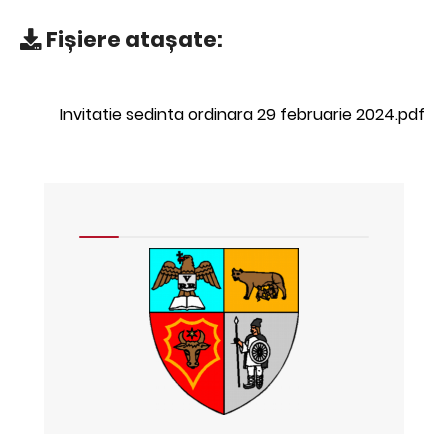
Fișiere atașate:
Invitatie sedinta ordinara 29 februarie 2024.pdf