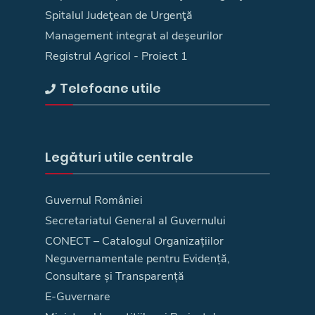
Spitalul Judeţean de Urgenţă
Management integrat al deşeurilor
Registrul Agricol - Proiect 1
Telefoane utile
Legături utile centrale
Guvernul României
Secretariatul General al Guvernului
CONECT – Catalogul Organizațiilor
Neguvernamentale pentru Evidență,
Consultare și Transparență
E-Guvernare