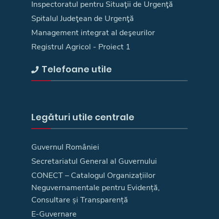
Inspectoratul pentru Situaţii de Urgenţă
Spitalul Judeţean de Urgenţă
Management integrat al deşeurilor
Registrul Agricol - Proiect 1
Telefoane utile
Legături utile centrale
Guvernul României
Secretariatul General al Guvernului
CONECT – Catalogul Organizațiilor
Neguvernamentale pentru Evidență,
Consultare și Transparență
E-Guvernare