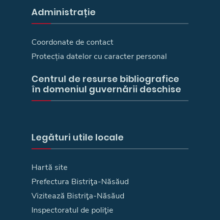
Administrație
Coordonate de contact
Protecția datelor cu caracter personal
Centrul de resurse bibliografice
în domeniul guvernării deschise
Legături utile locale
Hartă site
Prefectura Bistriţa-Năsăud
Vizitează Bistriţa-Năsăud
Inspectoratul de poliţie