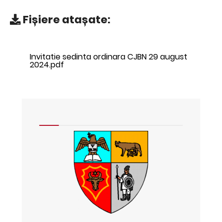
Fișiere atașate:
Invitatie sedinta ordinara CJBN 29 august
2024.pdf