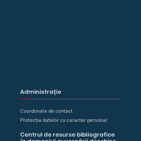
Administrație
Coordonate de contact
Protecția datelor cu caracter personal
Centrul de resurse bibliografice