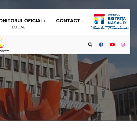
ONITORUL OFICIAL
CONTACT
LOCAL