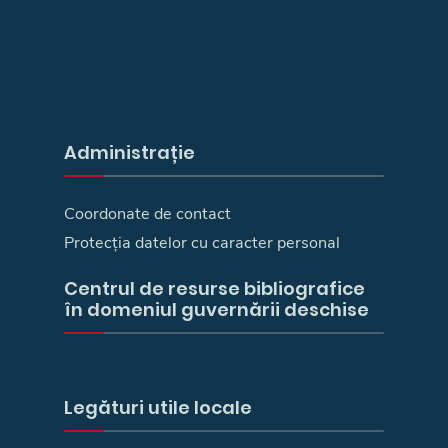
Administrație
Coordonate de contact
Protecția datelor cu caracter personal
Centrul de resurse bibliografice
în domeniul guvernării deschise
Legături utile locale