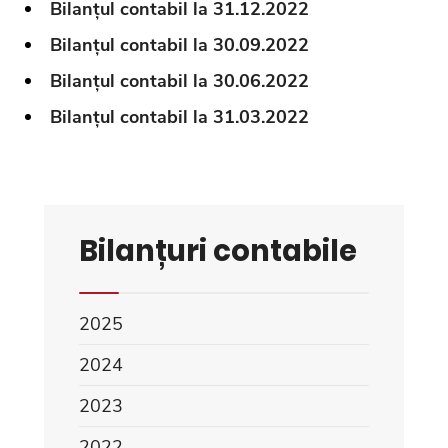
Bilanțul contabil la 31.12.2022
Bilanțul contabil la 30.09.2022
Bilanțul contabil la 30.06.2022
Bilanțul contabil la 31.03.2022
Bilanțuri contabile
2025
2024
2023
2022