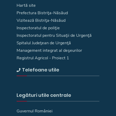
Hartă site
Prefectura Bistriţa-Năsăud
Vizitează Bistriţa-Năsăud
Inspectoratul de poliţie
Inspectoratul pentru Situaţii de Urgenţă
Spitalul Judeţean de Urgenţă
Management integrat al deşeurilor
Registrul Agricol - Proiect 1
Telefoane utile
Legături utile centrale
Guvernul României