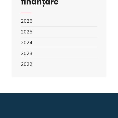
finanțare
2026
2025
2024
2023
2022