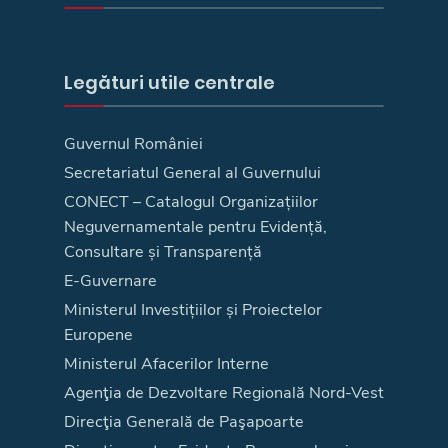
Legături utile centrale
Guvernul României
Secretariatul General al Guvernului
CONECT – Catalogul Organizațiilor
Neguvernamentale pentru Evidență,
Consultare și Transparență
E-Guvernare
Ministerul Investițiilor și Proiectelor
Europene
Ministerul Afacerilor Interne
Agenţia de Dezvoltare Regională Nord-Vest
Direcţia Generală de Paşapoarte