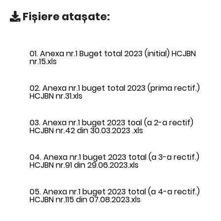
Fișiere atașate:
01. Anexa nr.1 Buget total 2023 (initial) HCJBN
nr.15.xls
02. Anexa nr.1 buget total 2023 (prima rectif.)
HCJBN nr.31.xls
03. Anexa nr.1 buget 2023 toal (a 2-a rectif)
HCJBN nr.42 din 30.03.2023 .xls
04. Anexa nr.1 buget 2023 total (a 3-a rectif.)
HCJBN nr.91 din 29.06.2023.xls
05. Anexa nr.1 buget 2023 total (a 4-a rectif.)
HCJBN nr.115 din 07.08.2023.xls