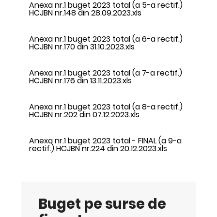
Anexa nr.1 buget 2023 total (a 5-a rectif.)
HCJBN nr.148 din 28.09.2023.xls
Anexa nr.1 buget 2023 total (a 6-a rectif.)
HCJBN nr.170 din 31.10.2023.xls
Anexa nr.1 buget 2023 total (a 7-a rectif.)
HCJBN nr.176 din 13.11.2023.xls
Anexa nr.1 buget 2023 total (a 8-a rectif.)
HCJBN nr.202 din 07.12.2023.xls
Anexa nr.1 buget 2023 total - FINAL (a 9-a
rectif.) HCJBN nr.224 din 20.12.2023.xls
Buget pe surse de