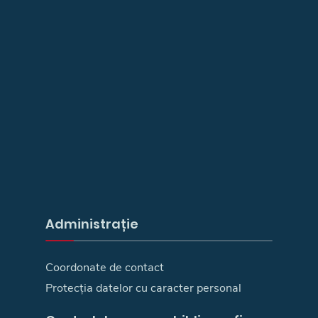
Administrație
Coordonate de contact
Protecția datelor cu caracter personal