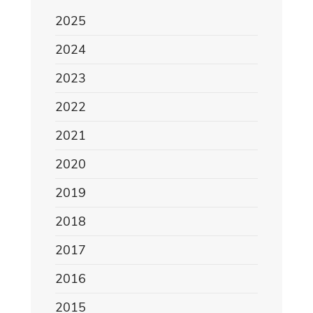
2025
2024
2023
2022
2021
2020
2019
2018
2017
2016
2015