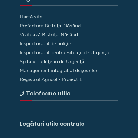
Hartă site
Prefectura Bistriţa-Năsăud
Vizitează Bistriţa-Năsăud
Inspectoratul de poliţie
Inspectoratul pentru Situaţii de Urgenţă
Spitalul Judeţean de Urgenţă
Management integrat al deşeurilor
Registrul Agricol - Proiect 1
Telefoane utile
Legături utile centrale