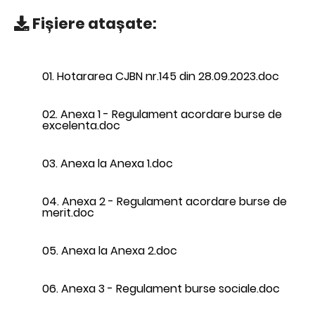
Fișiere atașate:
01. Hotararea CJBN nr.145 din 28.09.2023.doc
02. Anexa 1 - Regulament acordare burse de
excelenta.doc
03. Anexa la Anexa 1.doc
04. Anexa 2 - Regulament acordare burse de
merit.doc
05. Anexa la Anexa 2.doc
06. Anexa 3 - Regulament burse sociale.doc