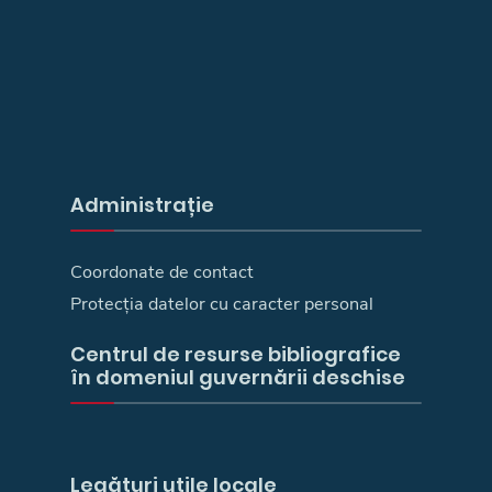
Administrație
Coordonate de contact
Protecția datelor cu caracter personal
Centrul de resurse bibliografice
în domeniul guvernării deschise
Legături utile locale