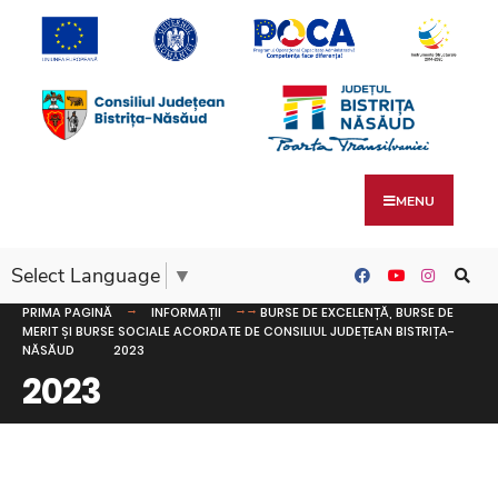
MENU
Select Language
▼
PRIMA PAGINĂ
INFORMAȚII
BURSE DE EXCELENȚĂ, BURSE DE
MERIT ȘI BURSE SOCIALE ACORDATE DE CONSILIUL JUDEȚEAN BISTRIȚA-
NĂSĂUD
2023
2023